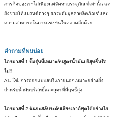
ภารกิจของเราไม่เพียงแต่จัดหาบรรจุภัณฑ์เท่านั้น แต่
ยังช่วยให้แบรนด์ต่างๆ ยกระดับมูลค่าผลิตภัณฑ์และ
ความสามารถในการแข่งขันในตลาดอีกด้วย
คำถามที่พบบ่อย
ไตรมาสที่ 1 ปั๊มรุ่นนี้เหมาะกับสูตรน้ำมันบริสุทธิ์หรือ
ไม่?
A1. ใช่. การออกแบบสปริงภายนอกเหมาะอย่างยิ่ง
สำหรับน้ำมันบริสุทธิ์และสูตรที่มีฤทธิ์สูง
ไตรมาสที่ 2 ฉันจะสลับระดับเสียงเอาต์พุตได้อย่างไร