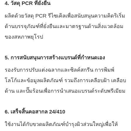
4. วัสดุ PCR ที่ยั่งยืน
ผลิตด้วยวัสดุ PCR รีไซเคิลเพื่อสนับสนุนความคิดริเริ่ม
ด้านบรรจุภัณฑ์ที่ยั่งยืนและมาตรฐานด้านสิ่งแวดล้อม
ของสหภาพยุโรป
5. การสนับสนุนการสร้างแบรนด์ที่กำหนดเอง
รองรับการปรับแต่งฉลากและซิลค์สกรีน การพิมพ์
โลโก้และข้อมูลผลิตภัณฑ์ รวมถึงการเคลือบฝ้า เคลือบ
ด้าน และปั๊มร้อนเพื่อการนำเสนอแบรนด์ระดับพรีเมียม
6. เสร็จสิ้นคอสากล 24/410
ใช้งานได้กับขวดผลิตภัณฑ์บำรุงผิวส่วนใหญ่เพื่อให้