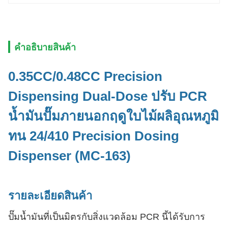
คําอธิบายสินค้า
0.35CC/0.48CC Precision
Dispensing Dual-Dose ปรับ PCR
น้ำมันปั๊มภายนอกฤดูใบไม้ผลิอุณหภูมิ
ทน 24/410 Precision Dosing
Dispenser (MC-163)
รายละเอียดสินค้า
ปั๊มน้ำมันที่เป็นมิตรกับสิ่งแวดล้อม PCR นี้ได้รับการ