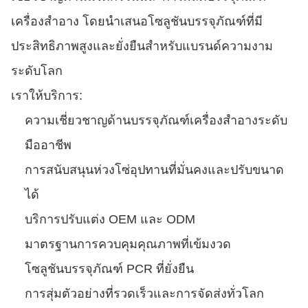
เครื่องสำอาง โดยนำเสนอโซลูชันบรรจุภัณฑ์ที่มี
ประสิทธิภาพสูงและยั่งยืนสำหรับแบรนด์ความงาม
ระดับโลก
เราให้บริการ:
ความเชี่ยวชาญด้านบรรจุภัณฑ์เครื่องสำอางระดับ
มืออาชีพ
การสนับสนุนห่วงโซ่อุปทานที่มั่นคงและปรับขนาด
ได้
บริการปรับแต่ง OEM และ ODM
มาตรฐานการควบคุมคุณภาพที่เข้มงวด
โซลูชันบรรจุภัณฑ์ PCR ที่ยั่งยืน
การสุ่มตัวอย่างที่รวดเร็วและการจัดส่งทั่วโลก