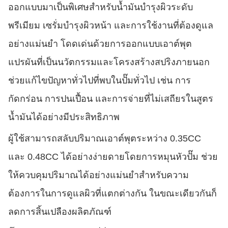
ออกแบบมาเป็นพิเศษสำหรับน้ำมันบำรุงผิวระดับ
พรีเมียม เซรั่มบำรุงผิวหน้า และการใช้งานที่ต้องดูแล
อย่างแม่นยำ โดดเด่นด้วยการออกแบบเอาต์พุต
แปรผันที่เป็นนวัตกรรมและโครงสร้างสปริงภายนอก
ช่วยแก้ไขปัญหาทั่วไปที่พบในปั๊มทั่วไป เช่น การ
กัดกร่อน การปนเปื้อน และการจ่ายที่ไม่เสถียรในสูตร
น้ำมันได้อย่างมีประสิทธิภาพ
ผู้ใช้สามารถสลับปริมาณเอาต์พุตระหว่าง 0.35CC
และ 0.48CC ได้อย่างง่ายดายโดยการหมุนหัวปั๊ม ช่วย
ให้ควบคุมปริมาณได้อย่างแม่นยำสำหรับความ
ต้องการในการดูแลผิวที่แตกต่างกัน ในขณะเดียวกันก็
ลดการสิ้นเปลืองผลิตภัณฑ์