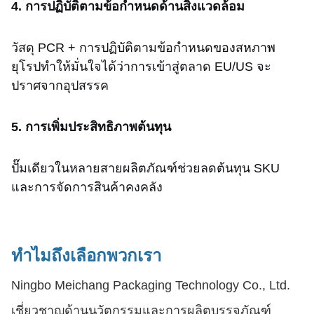
4. การปฏิบัติตามข้อกำหนดด้านสิ่งแวดล้อม
วัสดุ PCR + การปฏิบัติตามข้อกำหนดของสหภาพ
ยุโรปทำให้มั่นใจได้ว่าการเข้าสู่ตลาด EU/US จะ
ปราศจากอุปสรรค
5. การเพิ่มประสิทธิภาพต้นทุน
ปั๊มเดียวในหลายสายผลิตภัณฑ์ช่วยลดต้นทุน SKU
และการจัดการสินค้าคงคลัง
ทำไมถึงเลือกพวกเรา
Ningbo Meichang Packaging Technology Co., Ltd.
เชี่ยวชาญด้านนวัตกรรมและการผลิตบรรจุภัณฑ์