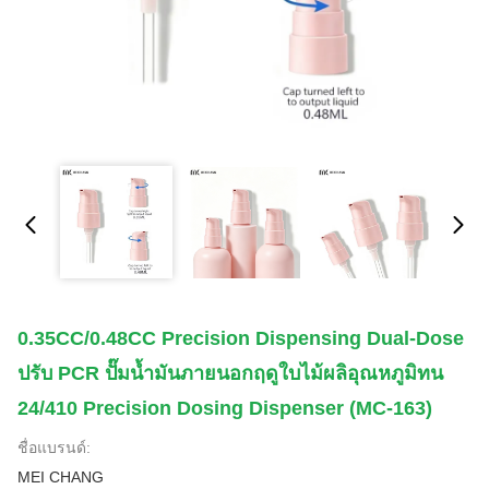
0.35CC/0.48CC Precision Dispensing Dual-Dose
ปรับ PCR ปั๊มน้ำมันภายนอกฤดูใบไม้ผลิอุณหภูมิทน
24/410 Precision Dosing Dispenser (MC-163)
ชื่อแบรนด์:
MEI CHANG