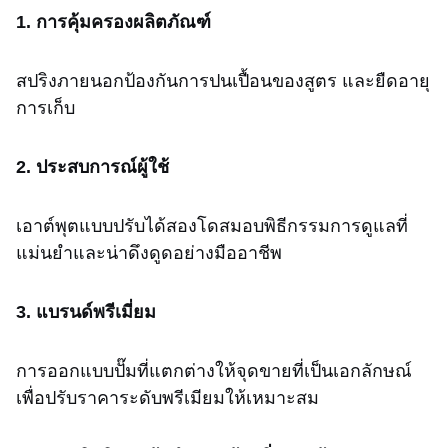
1. การคุ้มครองผลิตภัณฑ์
สปริงภายนอกป้องกันการปนเปื้อนของสูตร และยืดอายุ
การเก็บ
2. ประสบการณ์ผู้ใช้
เอาต์พุตแบบปรับได้สองโดสมอบพิธีกรรมการดูแลที่
แม่นยำและน่าดึงดูดอย่างมืออาชีพ
3. แบรนด์พรีเมี่ยม
การออกแบบปั๊มที่แตกต่างให้จุดขายที่เป็นเอกลักษณ์
เพื่อปรับราคาระดับพรีเมียมให้เหมาะสม