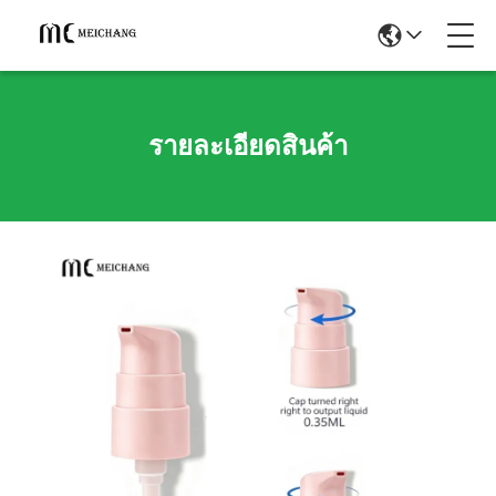
รายละเอียดสินค้า