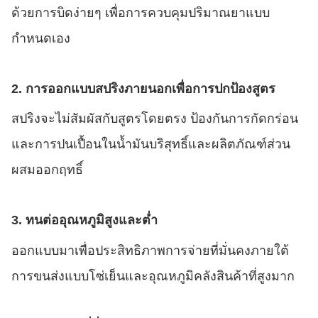
ด้วยการบิดง่ายๆ เพื่อการควบคุมปริมาณยาแบบ
กำหนดเอง
2. การออกแบบสปริงภายนอกเพื่อการปกป้องสูตร
สปริงจะไม่สัมผัสกับสูตรโดยตรง ป้องกันการกัดกร่อน
และการปนเปื้อนในน้ำมันบริสุทธิ์และผลิตภัณฑ์ส่วน
ผสมออกฤทธิ์
3. ทนต่ออุณหภูมิสูงและต่ำ
ออกแบบมาเพื่อประสิทธิภาพการจ่ายที่มั่นคงภายใต้
การขนส่งแบบโซ่เย็นและอุณหภูมิคลังสินค้าที่สูงมาก