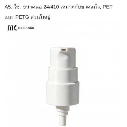
A5. ใช่. ขนาดคอ 24/410 เหมาะกับขวดแก้ว, PET
และ PETG ส่วนใหญ่