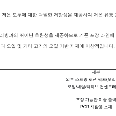
및 저온 모두에 대한 탁월한 저항성을 제공하여 저온 유통 
G 및 유리병과의 뛰어난 호환성을 제공하므로 기존 포장 라
 바디 오일 및 기타 고가의 오일 기반 제제에 이상적입니다.
세부
외부 스프링 로션 펌프(오일
오일/세럼/액티브 컨센트
조정 가능한 이중 출
PCR 재활용 소재