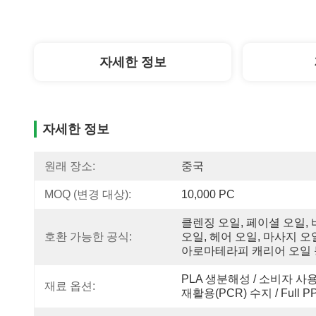
자세한 정보
자세한 정보
원래 장소:
중국
MOQ (변경 대상):
10,000 PC
클렌징 오일, 페이셜 오일, 
호환 가능한 공식:
오일, 헤어 오일, 마사지 오일
아로마테라피 캐리어 오일 
PLA 생분해성 / 소비자 사용
재료 옵션:
재활용(PCR) 수지 / Full P