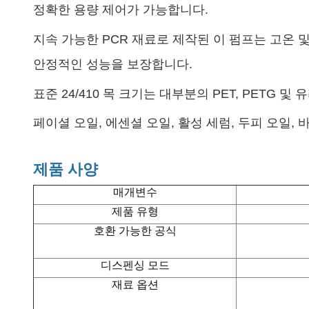
정확한 용량 제어가 가능합니다.
지속 가능한 PCR 재료로 제작된 이 펌프는 고온 
안정적인 성능을 보장합니다.
표준 24/410 목 크기는 대부분의 PET, PET
페이셜 오일, 에센셜 오일, 활성 세럼, 두피 오일,
제품 사양
매개변수
제품 유형
호환 가능한 공식
디스펜싱 모드
재료 옵션