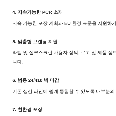
4. 지속가능한 PCR 소재
지속 가능한 포장 계획과 EU 환경 표준을 지원하기
5. 맞춤형 브랜딩 지원
라벨 및 실크스크린 사용자 정의, 로고 및 제품 
니다.
6. 범용 24/410 넥 마감
기존 생산 라인에 쉽게 통합할 수 있도록 대부분의
7. 친환경 포장