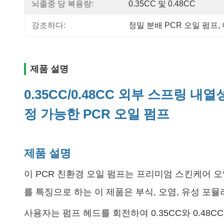
뇌졸중 당 복용량:
0.35CC 및 0.48CC
강조하다:
정밀 분배 PCR 오일 펌프
, 
제품 설명
0.35CC/0.48CC 외부 스프링 내
정 가능한 PCR 오일 펌프
제품 설명
이 PCR 친환경 오일 펌프는 프리미엄 스킨케어 오
를 특징으로 하는 이 제품은 부식, 오염, 유성 
사용자는 펌프 헤드를 회전하여 0.35CC와 0.4