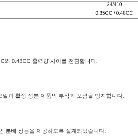
24/410
0.35CC / 0.48CC
C와 0.48CC 출력량 사이를 전환합니다.
오일과 활성 성분 제품의 부식과 오염을 방지합니다.
적인 분배 성능을 제공하도록 설계되었습니다.