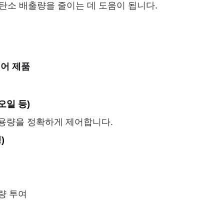
탄소 배출량을 줄이는 데 도움이 됩니다.
케어 제품
오일 등)
복용량을 정확하게 제어합니다.
)
량 투여