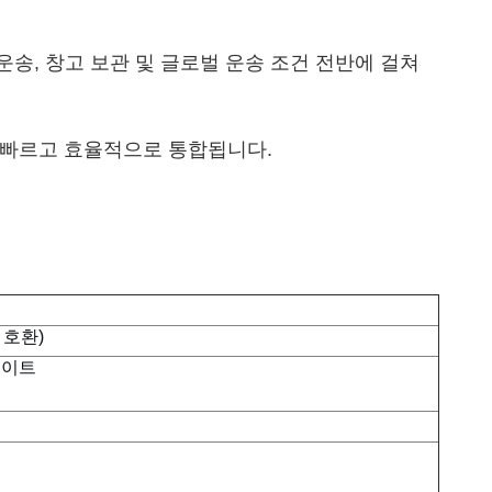
운송, 창고 보관 및 글로벌 운송 조건 전반에 걸쳐
인에 빠르고 효율적으로 통합됩니다.
 호환)
레이트
력