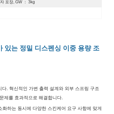
자 포장, GW ： 3kg
63)가 있는 정밀 디스펜싱 이중 용량 조
니다. 혁신적인 가변 출력 설계와 외부 스프링 구조
인 문제를 효과적으로 해결합니다.
 최소화하는 동시에 다양한 스킨케어 요구 사항에 맞게