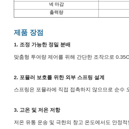
넥 마감
출력량
제품 장점
1. 조정 가능한 정밀 분배
맞춤형 투여량 제어를 위해 간단한 조작으로 0.35C
2. 포뮬러 보호를 위한 외부 스프링 설계
스프링은 포뮬라에 직접 접촉하지 않으므로 순수 
3. 고온 및 저온 저항
저온 유통 운송 및 극한의 창고 온도에서도 안정