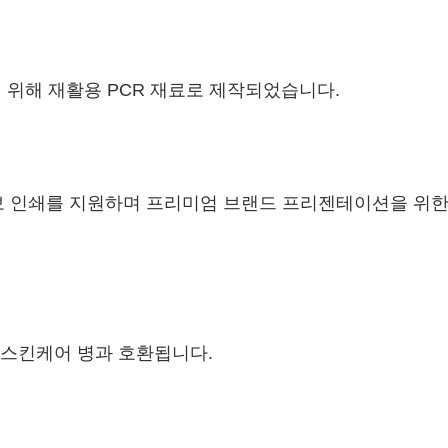
 위해 재활용 PCR 재료로 제작되었습니다.
정보 인쇄를 지원하며 프리미엄 브랜드 프리젠테이션을 위한 
 스킨케어 병과 호환됩니다.