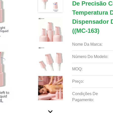
De Precisão C
Temperatura D
Dispensador 
((MC-163)
Nome Da Marca:
Número Do Modelo:
MOQ:
Preço:
Condições De
Pagamento: