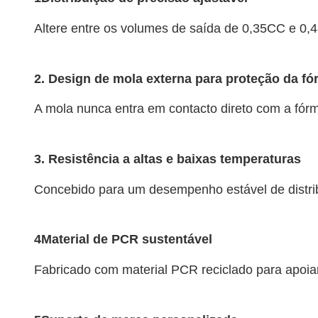
Altere entre os volumes de saída de 0,35CC e 0
2. Design de mola externa para proteção da fó
A mola nunca entra em contacto direto com a fórm
3. Resistência a altas e baixas temperaturas
Concebido para um desempenho estável de distrib
4Material de PCR sustentável
Fabricado com material PCR reciclado para apoia