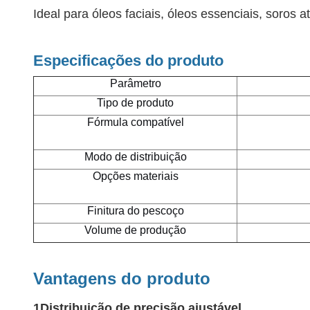
Ideal para óleos faciais, óleos essenciais, soros 
Especificações do produto
Parâmetro
Tipo de produto
Fórmula compatível
Modo de distribuição
Opções materiais
Finitura do pescoço
Volume de produção
Vantagens do produto
1Distribuição de precisão ajustável