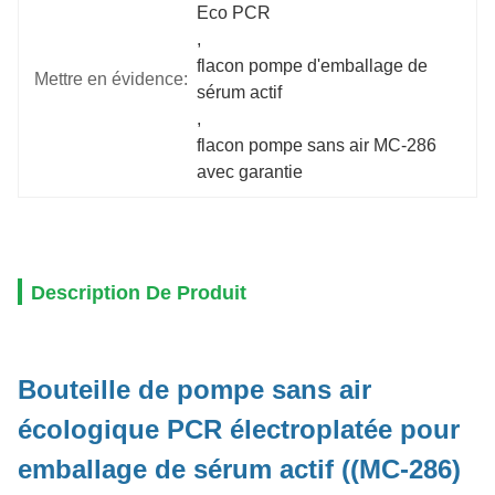
Eco PCR
, 
flacon pompe d'emballage de 
Mettre en évidence:
sérum actif
, 
flacon pompe sans air MC-286 
avec garantie
Description De Produit
Bouteille de pompe sans air
écologique PCR électroplatée pour
emballage de sérum actif ((MC-286)