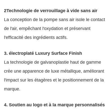
2Technologie de verrouillage à vide sans air
La conception de la pompe sans air isole le contact
de l'air, empêchant l'oxydation et préservant
l'efficacité des ingrédients actifs.
3. électroplaté Luxury Surface Finish
La technologie de galvanoplastie haut de gamme
crée une apparence de luxe métallique, améliorant
l'impact sur les étagères et le positionnement de la
marque.
4. Soutien au logo et à la marque personnalisés