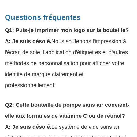
Questions fréquentes
Q1: Puis-je imprimer mon logo sur la bouteille?
A: Je suis désolé.
Nous soutenons l'impression à
l'écran de soie, l'application d'étiquettes et d'autres
méthodes de personnalisation pour afficher votre
identité de marque clairement et
professionnellement.
Q2: Cette bouteille de pompe sans air convient-
elle aux formules de vitamine C ou de rétinol?
A: Je suis désolé.
Le système de vide sans air