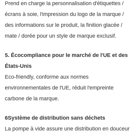
Prend en charge la personnalisation d'étiquettes /
écrans à soie, l'impression du logo de la marque /
des informations sur le produit, la finition glacée /
mate / dorée pour un style de marque exclusif.
5. Écocompliance pour le marché de l'UE et des
États-Unis
Eco-friendly, conforme aux normes
environnementales de l'UE, réduit l'empreinte
carbone de la marque.
6Système de distribution sans déchets
La pompe à vide assure une distribution en douceur