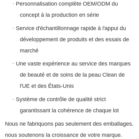
·
Personnalisation complète OEM/ODM du
concept à la production en série
·
Service d'échantillonnage rapide à l'appui du
développement de produits et des essais de
marché
·
Une vaste expérience au service des marques
de beauté et de soins de la peau Clean de
l'UE et des États-Unis
·
Système de contrôle de qualité strict
garantissant la cohérence de chaque lot
Nous ne fabriquons pas seulement des emballages,
nous soutenons la croissance de votre marque.