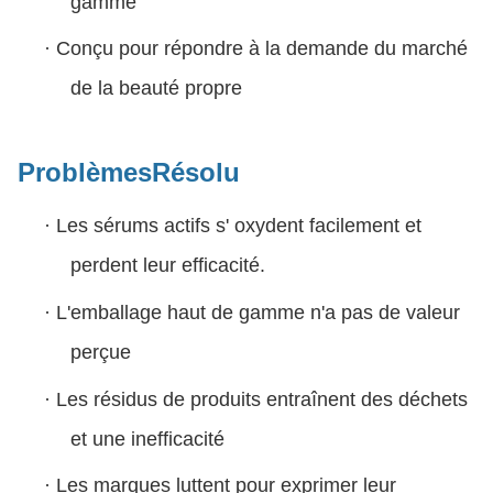
gamme
·
Conçu pour répondre à la demande du marché
de la beauté propre
Problèmes
Résolu
·
Les sérums actifs s' oxydent facilement et
perdent leur efficacité.
·
L'emballage haut de gamme n'a pas de valeur
perçue
·
Les résidus de produits entraînent des déchets
et une inefficacité
·
Les marques luttent pour exprimer leur