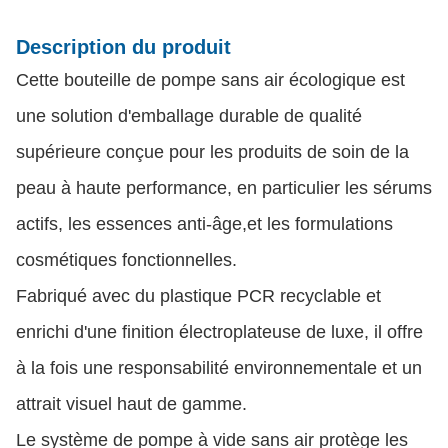
Description du produit
Cette bouteille de pompe sans air écologique est
une solution d'emballage durable de qualité
supérieure conçue pour les produits de soin de la
peau à haute performance, en particulier les sérums
actifs, les essences anti-âge,et les formulations
cosmétiques fonctionnelles.
Fabriqué avec du plastique PCR recyclable et
enrichi d'une finition électroplateuse de luxe, il offre
à la fois une responsabilité environnementale et un
attrait visuel haut de gamme.
Le système de pompe à vide sans air protège les