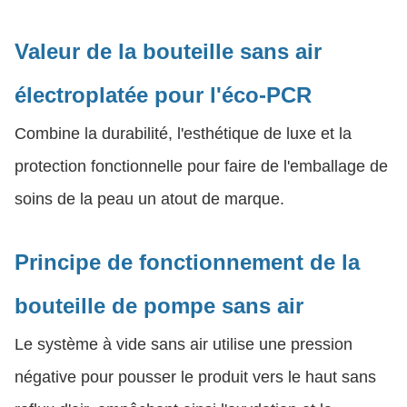
Valeur de la bouteille sans air
électroplatée pour l'éco-PCR
Combine la durabilité, l'esthétique de luxe et la
protection fonctionnelle pour faire de l'emballage de
soins de la peau un atout de marque.
Principe de fonctionnement de la
bouteille de pompe sans air
Le système à vide sans air utilise une pression
négative pour pousser le produit vers le haut sans