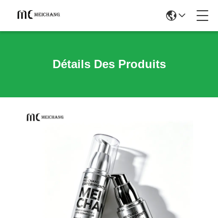
Détails Des Produits