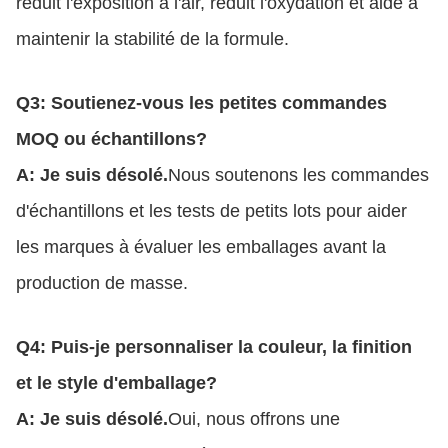
réduit l'exposition à l'air, réduit l'oxydation et aide à
maintenir la stabilité de la formule.
Q3: Soutienez-vous les petites commandes
MOQ ou échantillons?
A: Je suis désolé.
Nous soutenons les commandes
d'échantillons et les tests de petits lots pour aider
les marques à évaluer les emballages avant la
production de masse.
Q4: Puis-je personnaliser la couleur, la finition
et le style d'emballage?
A: Je suis désolé.
Oui, nous offrons une