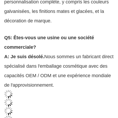
personnalisation complète, y compris les couleurs
galvanisées, les finitions mates et glacées, et la
décoration de marque.
Q5: Êtes-vous une usine ou une société
commerciale?
A: Je suis désolé.
Nous sommes un fabricant direct
spécialisé dans l'emballage cosmétique avec des
capacités OEM / ODM et une expérience mondiale
de l'approvisionnement.