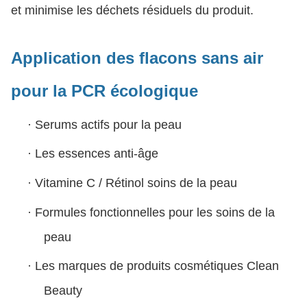
et minimise les déchets résiduels du produit.
Application des flacons sans air
pour la PCR écologique
·
Serums actifs pour la peau
·
Les essences anti-âge
·
Vitamine C / Rétinol soins de la peau
·
Formules fonctionnelles pour les soins de la
peau
·
Les marques de produits cosmétiques Clean
Beauty