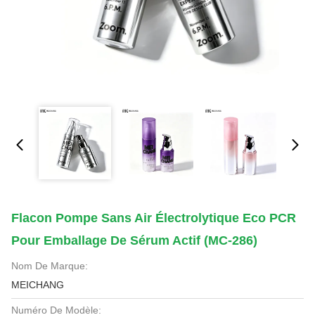
Flacon Pompe Sans Air Électrolytique Eco PCR
Pour Emballage De Sérum Actif (MC-286)
Nom De Marque:
MEICHANG
Numéro De Modèle: