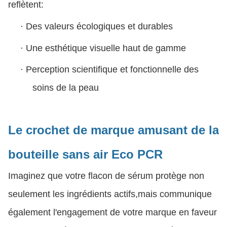
reflètent:
·
Des valeurs écologiques et durables
·
Une esthétique visuelle haut de gamme
·
Perception scientifique et fonctionnelle des
soins de la peau
Le crochet de marque amusant
de la
bouteille sans air Eco PCR
Imaginez que votre flacon de sérum protège non
seulement les ingrédients actifs,mais communique
également l'engagement de votre marque en faveur