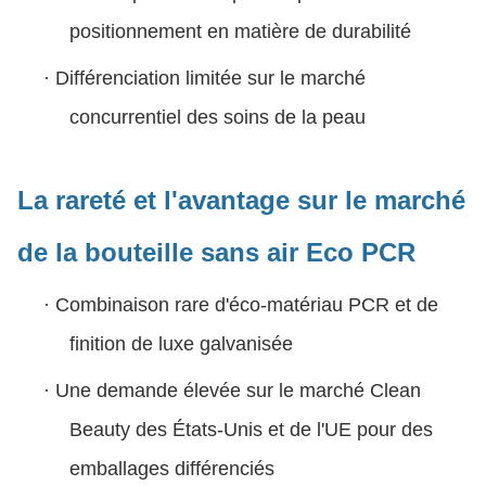
positionnement en matière de durabilité
·
Différenciation limitée sur le marché
concurrentiel des soins de la peau
La rareté et l'avantage sur le marché
de la bouteille sans air Eco PCR
·
Combinaison rare d'éco-matériau PCR et de
finition de luxe galvanisée
·
Une demande élevée sur le marché Clean
Beauty des États-Unis et de l'UE pour des
emballages différenciés