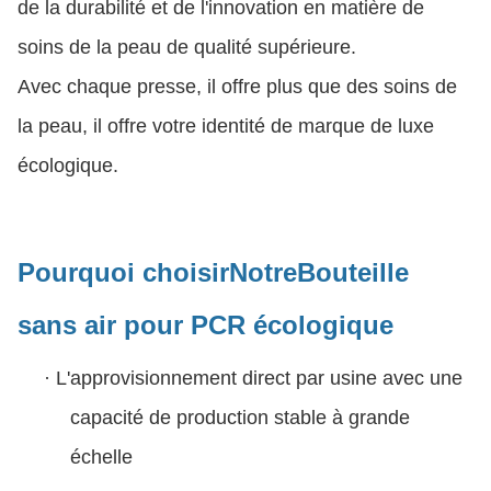
de la durabilité et de l'innovation en matière de
soins de la peau de qualité supérieure.
Avec chaque presse, il offre plus que des soins de
la peau, il offre votre identité de marque de luxe
écologique.
Pourquoi choisir
Notre
Bouteille
sans air pour PCR écologique
·
L'approvisionnement direct par usine avec une
capacité de production stable à grande
échelle