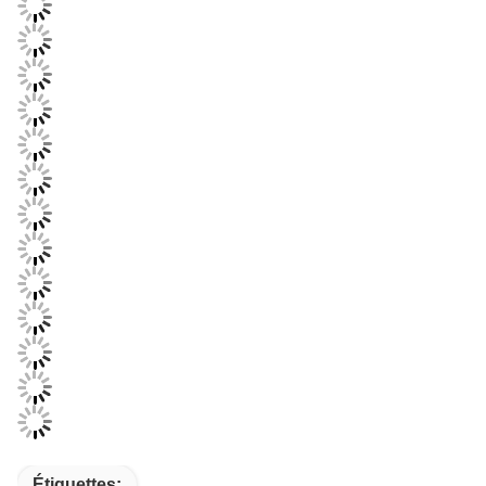
Étiquettes: