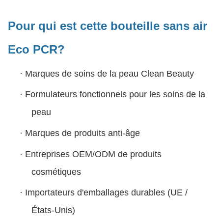
Pour qui est cette bouteille sans air
Eco PCR?
·
Marques de soins de la peau Clean Beauty
·
Formulateurs fonctionnels pour les soins de la
peau
·
Marques de produits anti-âge
·
Entreprises OEM/ODM de produits
cosmétiques
·
Importateurs d'emballages durables (UE /
États-Unis)