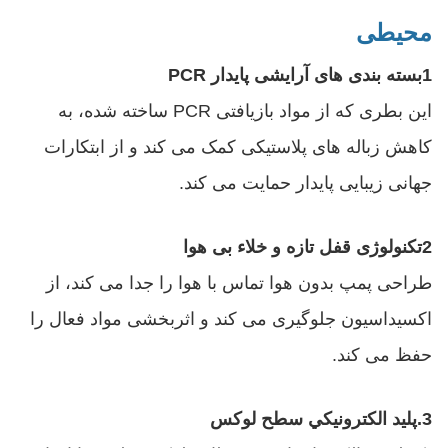
محیطی
1بسته بندی های آرایشی پایدار PCR
این بطری که از مواد بازیافتی PCR ساخته شده، به
کاهش زباله های پلاستیکی کمک می کند و از ابتکارات
جهانی زیبایی پایدار حمایت می کند.
2تکنولوژی قفل تازه و خلاء بی هوا
طراحی پمپ بدون هوا تماس با هوا را جدا می کند، از
اکسیداسیون جلوگیری می کند و اثربخشی مواد فعال را
حفظ می کند.
3.پليد الکترونيکي سطح لوکس