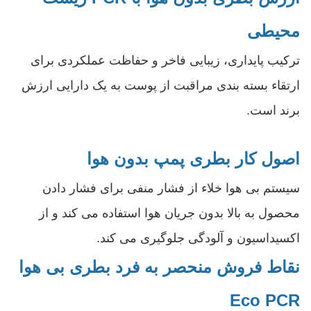
محیطی
ترکیب پایداری، زیبایی فاخر و حفاظت عملکردی برای
ارتقاء بسته بندی مراقبت از پوست به یک دارایی ارزش
برند است.
اصول کار بطری پمپ بدون هوا
سیستم بی هوا خلاء از فشار منفی برای فشار دادن
محصول به بالا بدون جریان هوا استفاده می کند و از
اکسیداسیون و آلودگی جلوگیری می کند.
نقاط فروش منحصر به فرد بطری بی هوا
Eco PCR