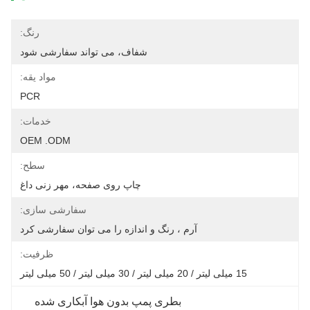
رنگ:
شفاف، می تواند سفارشی شود
مواد یقه:
PCR
خدمات:
OEM .ODM
سطح:
چاپ روی صفحه، مهر زنی داغ
سفارشی سازی:
آرم ، رنگ و اندازه را می توان سفارشی کرد
ظرفیت:
15 میلی لیتر / 20 میلی لیتر / 30 میلی لیتر / 50 میلی لیتر
بطری پمپ بدون هوا آبکاری شده 