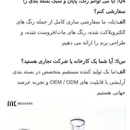
Q4: آیا می توانم رنگ، پایان و سبک بسته بندی را
سفارشی کنم؟
الف:
بله، ما سفارشی سازی کامل از جمله رنگ های
الکتروپلاکت شده، رنگ های مات/فروست شده، و
طراحی برند را ارائه می دهیم.
س5: آیا شما یک کارخانه یا شرکت تجاری هستید؟
الف:
ما یک تولید کننده مستقیم متخصص در بسته بندی
آرایشی با قابلیت های OEM / ODM و تجربه عرضه
جهانی هستیم.