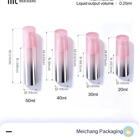
Meichang Packaging