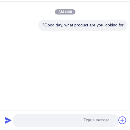
4:48 AM
Good day, what product are you looking for?