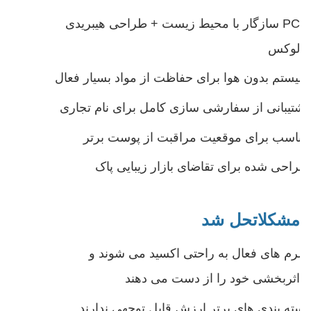
PCR سازگار با محیط زیست + طراحی هیبریدی
لوکس
سیستم بدون هوا برای حفاظت از مواد بسیار فعال
پشتیبانی از سفارشی سازی کامل برای نام تجاری
مناسب برای موقعیت مراقبت از پوست برتر
طراحی شده برای تقاضای بازار زیبایی پاک
مشکلات
حل شد
سرم های فعال به راحتی اکسید می شوند و
اثربخشی خود را از دست می دهند
بسته بندی های برتر ارزش قابل توجهی ندارند