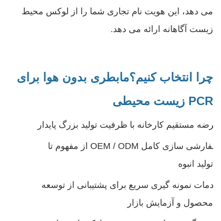
می دهد، این هویت نام تجاری شما را از لوکس محیط
زیست آگاهانه ارائه می دهد.
چرا انتخاب کنیم؟
ما
بطری بدون هوا برای
PCR زیست محیطی
عرضه مستقیم کارخانه با ظرفیت تولید بزرگ پایدار
سفارشی سازی کامل OEM / ODM از مفهوم تا
تولید انبوه
خدمات نمونه گیری سریع برای پشتیبانی از توسعه
محصول و آزمایش بازار