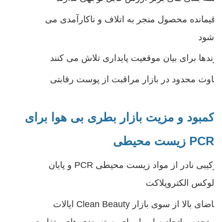
باقیمانده محصول منجر به اتلاف و ناکارآمدی می
شود
برندها برای بیان موقعیت پایداری تلاش می کنند
تفاوت محدود در بازار مراقبت از پوست رقابتی
کمبود و مزیت بازار بطری بی هوا برای
PCR زیست محیطی
ترکیبی نادر از مواد زیست محیطی PCR و پایان
لوکس الکتروپلاکت
تقاضای بالا از سوی بازار Clean Beauty ایالات