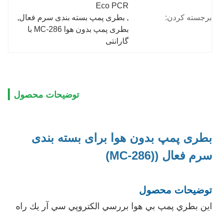
Eco PCR
برجسته کردن:
, 
بطری پمپ بسته بندی سرم فعال
, 
بطری پمپ بدون هوا MC-286 با 
گارانتی
توضیحات محصول
بطری پمپ بدون هوا برای بسته بندی
سرم فعال ((MC-286)
توضیحات محصول
اين بطري پمپ بي هوا بررسي الکتروپي سي آر يك راه