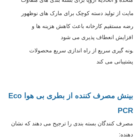
متحده و اتحادیه اروپا برای بسته بندی های متفاوت
حمایت از تولید دسته کوچک برای مارک های نوظهور
عرضه مستقیم کارخانه باعث کاهش هزینه ها و
افزایش انعطاف پذیری می شود
نمونه گیری سریع از راه اندازی سریع محصولات
پشتیبانی می کند
بینش مصرف کننده
از بطری بی هوا Eco
PCR
مصرف کنندگان بسته بندی را ترجیح می دهند که نشان
دهنده: