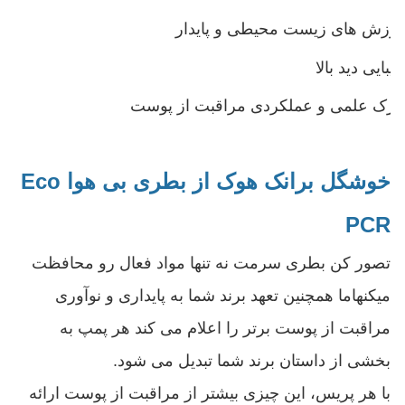
ارزش های زیست محیطی و پایدار
زیبایی دید بالا
درک علمی و عملکردی مراقبت از پوست
خوشگل برانک هوک
از بطری بی هوا Eco
PCR
تصور کن بطری سرمت نه تنها مواد فعال رو محافظت
میکنهاما همچنین تعهد برند شما به پایداری و نوآوری
مراقبت از پوست برتر را اعلام می کند هر پمپ به
بخشی از داستان برند شما تبدیل می شود.
با هر پریس، این چیزی بیشتر از مراقبت از پوست ارائه