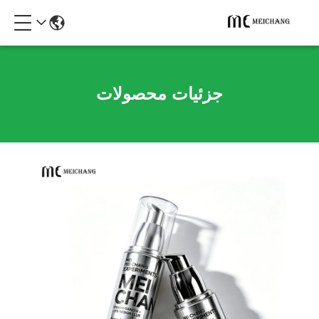
جزئیات محصولات