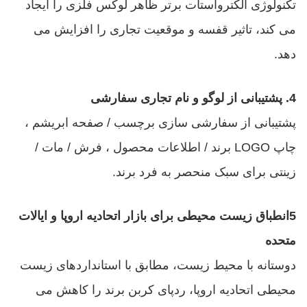
تکنولوژی الکترواستات برتر ظاهر لوکس فلزی را ایجاد
می کند، تاثیر قفسه و موقعیت تجاری را افزایش می
دهد.
4. پشتیبانی از لوگو و نام تجاری سفارشی
پشتیبانی از سفارشی سازی برچسب / صفحه ابریشم ،
چاپ LOGO برند / اطلاعات محصول ، فرش / مات /
زینتی برای سبک منحصر به فرد برند.
5انطباق زیست محیطی برای بازار اتحادیه اروپا و ایالات
متحده
دوستانه با محیط زیست، مطابق با استانداردهای زیست
محیطی اتحادیه اروپا، ردپای کربن برند را کاهش می