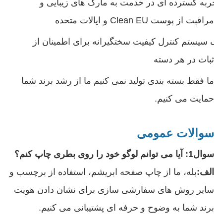
تجربه گسترده ای در خدمت به مارک های زیبایی و
مراقبت از پوست Clean EU و ایالات متحده
یک سیستم کنترل کیفیت سختگیرانه برای اطمینان از
ثبات در هر دسته
ما فقط بسته بندی تولید نمی کنیم ما از رشد برند شما
حمایت می کنیم.
سوالات عمومی
سوال1: آیا می توانم لوگو خود را روی بطری چاپ کنم؟
الف:
بله، ما از چاپ صفحه ابریشم، استفاده از برچسب و
سایر روش های سفارشی سازی برای نشان دادن هویت
برند شما به وضوح و حرفه ای پشتیبانی می کنیم.