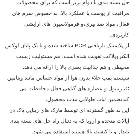
حل بسته بندي با دوام برتر است که براي محصولات
مراقبت از پوست با عملکرد بالا، به خصوص سرم هاي
فعال، مواد ضد پيري،و فرمولاسیون های آرایشی
کاربردی.
از پلاستیک بازیافتی PCR ساخته شده و با یک پایان لوکس
الکتروپلاکت تقویت شده است، هم مسئولیت زیست
محیطی و هم جذابیت بصری بالا را ارائه می دهد.
سیستم پمپ خلاء بدون هوا از مواد حساس مانند ویتامین
C، رتینول و عصاره های گیاهی فعال محافظت می
کندتضمین ثبات طولانی مدت محصول.
این به طور گسترده ای توسط مارک های زیبایی پاک در
ایالات متحده و اروپا که به دنبال راه حل های بسته بندی
پایدار و با کیفیت بالا هستند استفاده می شود.