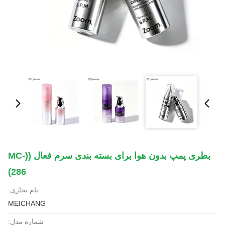
بطری پمپ بدون هوا برای بسته بندی سرم فعال ((MC-
286)
نام تجاری:
MEICHANG
شماره مدل: