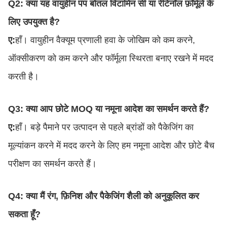
Q2: क्या यह वायुहीन पंप बोतल विटामिन सी या रेटिनॉल फ़ॉर्मूले के
लिए उपयुक्त है?
ए:
हाँ। वायुहीन वैक्यूम प्रणाली हवा के जोखिम को कम करने,
ऑक्सीकरण को कम करने और फॉर्मूला स्थिरता बनाए रखने में मदद
करती है।
Q3: क्या आप छोटे MOQ या नमूना आदेश का समर्थन करते हैं?
ए:
हाँ। बड़े पैमाने पर उत्पादन से पहले ब्रांडों को पैकेजिंग का
मूल्यांकन करने में मदद करने के लिए हम नमूना आदेश और छोटे बैच
परीक्षण का समर्थन करते हैं।
Q4: क्या मैं रंग, फ़िनिश और पैकेजिंग शैली को अनुकूलित कर
सकता हूँ?