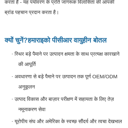
करता है - यह पर्यावरण के प्रति जागरूक विलासिता की आपकी
ब्रांड पहचान प्रदान करता है।
क्यों चुनें?
हमारा
इको पीसीआर वायुहीन बोतल
·
स्थिर बड़े पैमाने पर उत्पादन क्षमता के साथ प्रत्यक्ष कारखाने
की आपूर्ति
·
अवधारणा से बड़े पैमाने पर उत्पादन तक पूर्ण OEM/ODM
अनुकूलन
·
उत्पाद विकास और बाज़ार परीक्षण में सहायता के लिए तेज़
नमूनाकरण सेवा
·
यूरोपीय संघ और अमेरिका के स्वच्छ सौंदर्य और त्वचा देखभाल