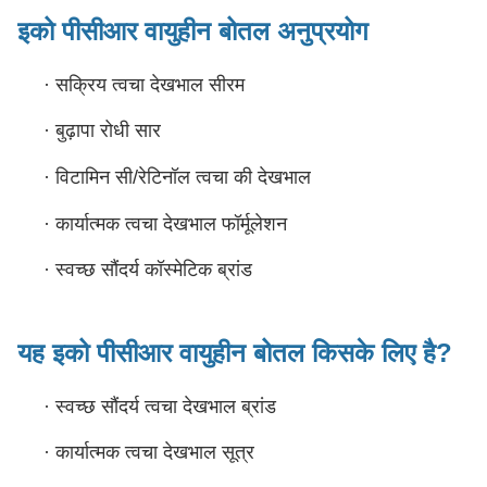
इको पीसीआर वायुहीन बोतल अनुप्रयोग
·
सक्रिय त्वचा देखभाल सीरम
·
बुढ़ापा रोधी सार
·
विटामिन सी/रेटिनॉल त्वचा की देखभाल
·
कार्यात्मक त्वचा देखभाल फॉर्मूलेशन
·
स्वच्छ सौंदर्य कॉस्मेटिक ब्रांड
यह इको पीसीआर वायुहीन बोतल किसके लिए है?
·
स्वच्छ सौंदर्य त्वचा देखभाल ब्रांड
·
कार्यात्मक त्वचा देखभाल सूत्र