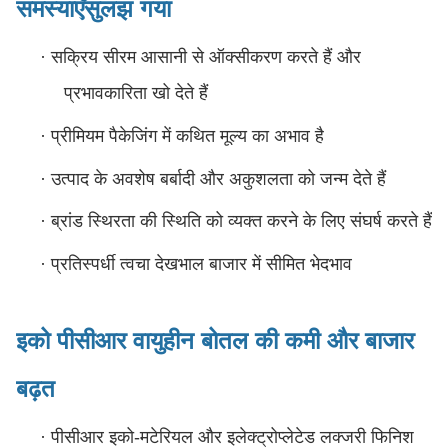
समस्याएँ
सुलझ गया
·
सक्रिय सीरम आसानी से ऑक्सीकरण करते हैं और
प्रभावकारिता खो देते हैं
·
प्रीमियम पैकेजिंग में कथित मूल्य का अभाव है
·
उत्पाद के अवशेष बर्बादी और अकुशलता को जन्म देते हैं
·
ब्रांड स्थिरता की स्थिति को व्यक्त करने के लिए संघर्ष करते हैं
·
प्रतिस्पर्धी त्वचा देखभाल बाजार में सीमित भेदभाव
इको पीसीआर वायुहीन बोतल की कमी और बाजार
बढ़त
·
पीसीआर इको-मटेरियल और इलेक्ट्रोप्लेटेड लक्जरी फिनिश