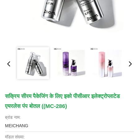
सक्रिय सीरम पैकेजिंग के लिए इको पीसीआर इलेक्ट्रोप्लाटेड
एयरलेस पंप बोतल ((MC-286)
ब्रांड नाम:
MEICHANG
मॉडल संख्या: