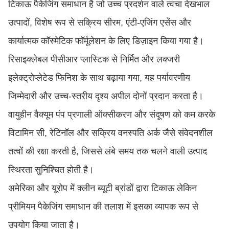
टिकाऊ पैकेजिंग समाधान है जो उच्च प्रदर्शन वाले त्वचा देखभाल
उत्पादों, विशेष रूप से सक्रिय सीरम, एंटी-एजिंग एसेंस और
कार्यात्मक कॉस्मेटिक फॉर्मूलेशन के लिए डिज़ाइन किया गया है।
रिसाइक्लेबल पीसीआर प्लास्टिक से निर्मित और लक्जरी
इलेक्ट्रोप्लेटेड फिनिश के साथ बढ़ाया गया, यह पर्यावरणीय
जिम्मेदारी और उच्च-स्तरीय दृश्य अपील दोनों प्रदान करता है।
वायुहीन वैक्यूम पंप प्रणाली ऑक्सीकरण और संदूषण को कम करके
विटामिन सी, रेटिनॉल और सक्रिय वनस्पति अर्क जैसे संवेदनशील
तत्वों की रक्षा करती है, जिससे लंबे समय तक चलने वाली उत्पाद
स्थिरता सुनिश्चित होती है।
अमेरिका और यूरोप में क्लीन ब्यूटी ब्रांडों द्वारा टिकाऊ लेकिन
प्रीमियम पैकेजिंग समाधान की तलाश में इसका व्यापक रूप से
उपयोग किया जाता है।