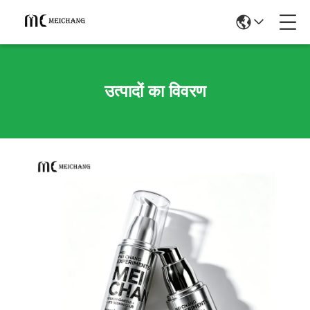
उत्पादों का विवरण