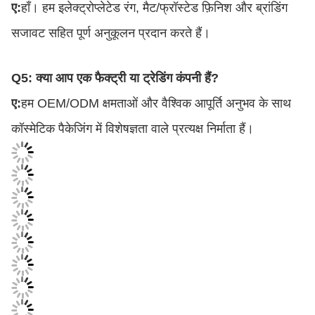
ए:
हाँ। हम इलेक्ट्रोप्लेटेड रंग, मैट/फ्रॉस्टेड फ़िनिश और ब्रांडिंग
सजावट सहित पूर्ण अनुकूलन प्रदान करते हैं।
Q5: क्या आप एक फैक्ट्री या ट्रेडिंग कंपनी हैं?
ए:
हम OEM/ODM क्षमताओं और वैश्विक आपूर्ति अनुभव के साथ
कॉस्मेटिक पैकेजिंग में विशेषज्ञता वाले प्रत्यक्ष निर्माता हैं।