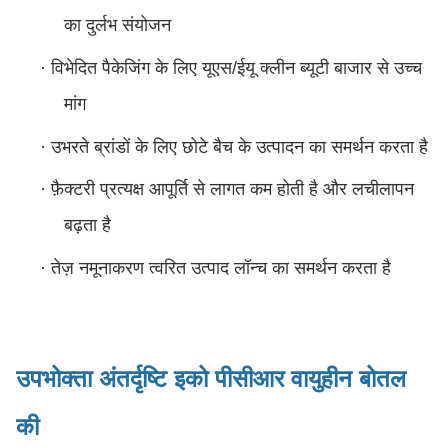
का दुर्लभ संयोजन
·
विभेदित पैकेजिंग के लिए यूएस/ईयू क्लीन ब्यूटी बाजार से उच्च
मांग
·
उभरते ब्रांडों के लिए छोटे बैच के उत्पादन का समर्थन करता है
·
फ़ैक्टरी प्रत्यक्ष आपूर्ति से लागत कम होती है और लचीलापन
बढ़ता है
·
तेज़ नमूनाकरण त्वरित उत्पाद लॉन्च का समर्थन करता है
उपभोक्ता अंतर्दृष्टि
इको पीसीआर वायुहीन बोतल
की