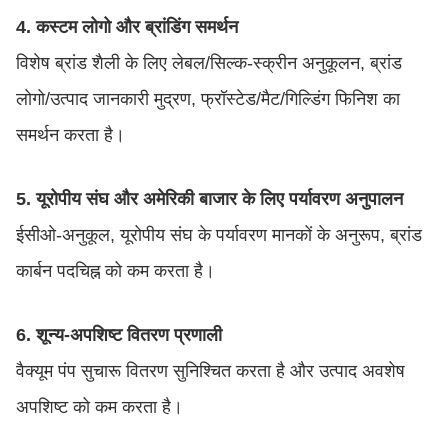
4. कस्टम लोगो और ब्रांडिंग समर्थन
विशेष ब्रांड शैली के लिए लेबल/सिल्क-स्क्रीन अनुकूलन, ब्रांड
लोगो/उत्पाद जानकारी मुद्रण, फ्रॉस्टेड/मैट/गिल्डिंग फिनिश का
समर्थन करता है।
5. यूरोपीय संघ और अमेरिकी बाजार के लिए पर्यावरण अनुपालन
ईसीओ-अनुकूल, यूरोपीय संघ के पर्यावरण मानकों के अनुरूप, ब्रांड
कार्बन पदचिह्न को कम करता है।
6. शून्य-अपशिष्ट वितरण प्रणाली
वैक्यूम पंप सुचारू वितरण सुनिश्चित करता है और उत्पाद अवशेष
अपशिष्ट को कम करता है।