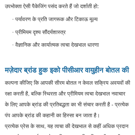
उपभोक्ता ऐसी पैकेजिंग पसंद करते हैं जो दर्शाती हो:
·
पर्यावरण के प्रति जागरूक और टिकाऊ मूल्य
·
प्रीमियम दृश्य सौंदर्यशास्त्र
·
वैज्ञानिक और कार्यात्मक त्वचा देखभाल धारणा
मज़ेदार ब्रांड हुक
इको पीसीआर वायुहीन बोतल की
कल्पना कीजिए कि आपकी सीरम बोतल न केवल सक्रिय अवयवों की
रक्षा करती है, बल्कि स्थिरता और प्रीमियम त्वचा देखभाल नवाचार
के लिए आपके ब्रांड की प्रतिबद्धता का भी संचार करती है - प्रत्येक
पंप आपके ब्रांड की कहानी का हिस्सा बन जाता है।
प्रत्येक प्रेस के साथ, यह त्वचा की देखभाल से कहीं अधिक प्रदान