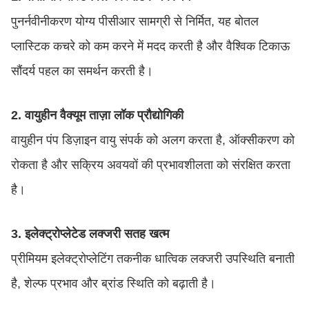
पुनर्नवीनीकरण योग्य पीसीआर सामग्री से निर्मित, यह बोतल
प्लास्टिक कचरे को कम करने में मदद करती है और वैश्विक टिकाऊ
सौंदर्य पहल का समर्थन करती है।
2. वायुहीन वैक्यूम ताज़ा लॉक प्रौद्योगिकी
वायुहीन पंप डिज़ाइन वायु संपर्क को अलग करता है, ऑक्सीकरण को
रोकता है और सक्रिय अवयवों की प्रभावशीलता को संरक्षित करता
है।
3. इलेक्ट्रोप्लेटेड लक्जरी सतह खत्म
प्रीमियम इलेक्ट्रोप्लेटिंग तकनीक धात्विक लक्जरी उपस्थिति बनाती
है, शेल्फ प्रभाव और ब्रांड स्थिति को बढ़ाती है।