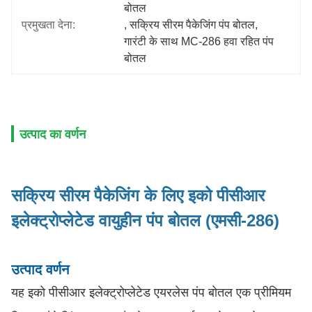
बोतल
प्रमुखता देना:
, 
सक्रिय सीरम पैकेजिंग पंप बोतल
, 
गारंटी के साथ MC-286 हवा रहित पंप 
बोतल
उत्पाद का वर्णन
सक्रिय सीरम पैकेजिंग के लिए इको पीसीआर
इलेक्ट्रोप्लेटेड वायुहीन पंप बोतल (एमसी-286)
उत्पाद वर्णन
यह इको पीसीआर इलेक्ट्रोप्लेटेड एयरलेस पंप बोतल एक प्रीमियम