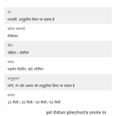
रंग:
पारदर्शी, अनुकूलित किया जा सकता है
कॉलर सामग्री:
पीसीआर
सेवा:
ओईएम। ओडीएम
सतह:
स्क्रीन प्रिंटिंग, हॉट स्टैम्पिंग
अनुकूलन:
लोगो, रंग और आकार को अनुकूलित किया जा सकता है
क्षमता:
15 मिली / 20 मिली / 30 मिली / 50 मिली
इको पीसीआर इलेक्ट्रोप्लाटेड एयरलेस पंप 