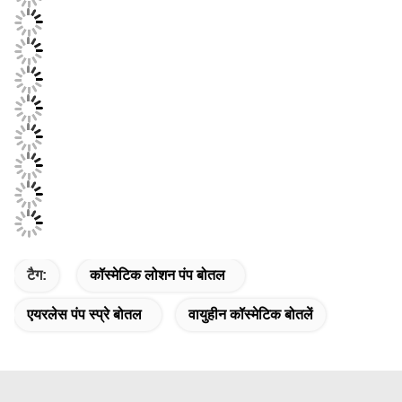
टैग:
कॉस्मेटिक लोशन पंप बोतल
एयरलेस पंप स्प्रे बोतल
वायुहीन कॉस्मेटिक बोतलें