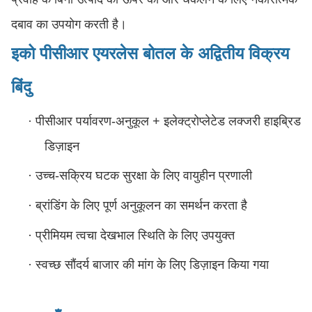
दबाव का उपयोग करती है।
इको पीसीआर एयरलेस बोतल के अद्वितीय विक्रय
बिंदु
·
पीसीआर पर्यावरण-अनुकूल + इलेक्ट्रोप्लेटेड लक्जरी हाइब्रिड
डिज़ाइन
·
उच्च-सक्रिय घटक सुरक्षा के लिए वायुहीन प्रणाली
·
ब्रांडिंग के लिए पूर्ण अनुकूलन का समर्थन करता है
·
प्रीमियम त्वचा देखभाल स्थिति के लिए उपयुक्त
·
स्वच्छ सौंदर्य बाजार की मांग के लिए डिज़ाइन किया गया