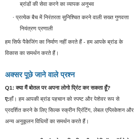
ब्रांडों की सेवा करने का व्यापक अनुभव
·
प्रत्येक बैच में निरंतरता सुनिश्चित करने वाली सख्त गुणवत्ता
नियंत्रण प्रणाली
हम सिर्फ पैकेजिंग का निर्माण नहीं करते हैं - हम आपके ब्रांड के
विकास का समर्थन करते हैं।
अक्सर पूछे जाने वाले प्रश्न
Q1: क्या मैं बोतल पर अपना लोगो प्रिंट कर सकता हूँ?
ए:
हाँ। हम आपकी ब्रांड पहचान को स्पष्ट और पेशेवर रूप से
प्रदर्शित करने के लिए सिल्क स्क्रीन प्रिंटिंग, लेबल एप्लिकेशन और
अन्य अनुकूलन विधियों का समर्थन करते हैं।