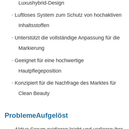
Luxushybrid-Design
·
Luftloses System zum Schutz von hochaktiven
Inhaltsstoffen
·
Unterstützt die vollständige Anpassung für die
Markierung
·
Geeignet für eine hochwertige
Hautpflegeposition
·
Konzipiert für die Nachfrage des Marktes für
Clean Beauty
Probleme
Aufgelöst