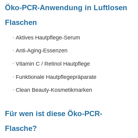
Öko-PCR-Anwendung in Luftlosen
Flaschen
·
Aktives Hautpflege-Serum
·
Anti-Aging-Essenzen
·
Vitamin C / Retinol Hautpflege
·
Funktionale Hautpflegepräparate
·
Clean Beauty-Kosmetikmarken
Für wen ist diese Öko-PCR-
Flasche?