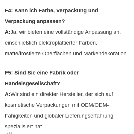
F4: Kann ich Farbe, Verpackung und
Verpackung anpassen?
A:
Ja, wir bieten eine vollständige Anpassung an,
einschließlich elektroplattierter Farben,
matte/frostierte Oberflächen und Markendekoration.
F5: Sind Sie eine Fabrik oder
Handelsgesellschaft?
A:
Wir sind ein direkter Hersteller, der sich auf
kosmetische Verpackungen mit OEM/ODM-
Fähigkeiten und globaler Lieferungserfahrung
spezialisiert hat.