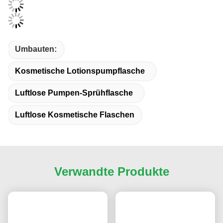
Umbauten:
Kosmetische Lotionspumpflasche
Luftlose Pumpen-Sprühflasche
Luftlose Kosmetische Flaschen
Verwandte Produkte