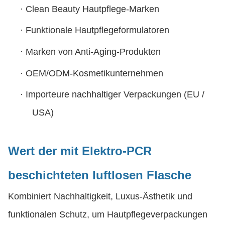
·
Clean Beauty Hautpflege-Marken
·
Funktionale Hautpflegeformulatoren
·
Marken von Anti-Aging-Produkten
·
OEM/ODM-Kosmetikunternehmen
·
Importeure nachhaltiger Verpackungen (EU /
USA)
Wert der mit Elektro-PCR
beschichteten luftlosen Flasche
Kombiniert Nachhaltigkeit, Luxus-Ästhetik und
funktionalen Schutz, um Hautpflegeverpackungen