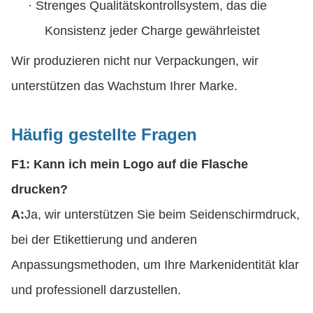
·
Strenges Qualitätskontrollsystem, das die
Konsistenz jeder Charge gewährleistet
Wir produzieren nicht nur Verpackungen, wir
unterstützen das Wachstum Ihrer Marke.
Häufig gestellte Fragen
F1: Kann ich mein Logo auf die Flasche
drucken?
A:
Ja, wir unterstützen Sie beim Seidenschirmdruck,
bei der Etikettierung und anderen
Anpassungsmethoden, um Ihre Markenidentität klar
und professionell darzustellen.