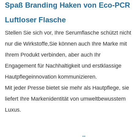
Spaß Branding Haken
von Eco-PCR
Luftloser Flasche
Stellen Sie sich vor, Ihre Serumflasche schützt nicht
nur die Wirkstoffe,Sie können auch Ihre Marke mit
Ihrem Produkt verbinden, aber auch Ihr
Engagement für Nachhaltigkeit und erstklassige
Hautpflegeinnovation kommunizieren.
Mit jeder Presse bietet sie mehr als Hautpflege, sie
liefert Ihre Markenidentität von umweltbewusstem
Luxus.