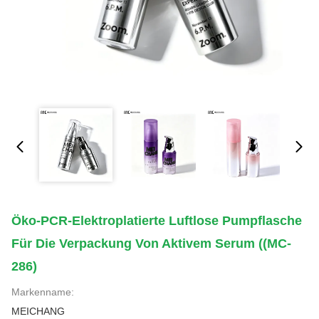
Öko-PCR-Elektroplatierte Luftlose Pumpflasche
Für Die Verpackung Von Aktivem Serum ((MC-
286)
Markenname:
MEICHANG