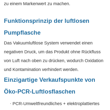
zu einem Markenwert zu machen.
Funktionsprinzip der luftlosen
Pumpflasche
Das Vakuumluftlose System verwendet einen
negativen Druck, um das Produkt ohne Rückfluss
von Luft nach oben zu drücken, wodurch Oxidation
und Kontamination verhindert werden.
Einzigartige Verkaufspunkte von
Öko-PCR-Luftlosflaschen
·
PCR-Umweltfreundliches + elektroplattiertes