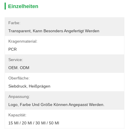
Einzelheiten
Farbe:
Transparent, Kann Besonders Angefertigt Werden
Kragenmaterial:
PCR
Service:
OEM. ODM
Oberfläche:
Siebdruck, Heißprägen
Anpassung:
Logo, Farbe Und Größe Können Angepasst Werden.
Kapazität:
15 Ml / 20 Ml / 30 Ml / 50 Ml