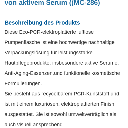
von aktivem Serum ((MC-286)
Beschreibung des Produkts
Diese Eco-PCR-elektroplatierte luftlose
Pumpenflasche ist eine hochwertige nachhaltige
Verpackungslösung für leistungsstarke
Hautpflegeprodukte, insbesondere aktive Serume,
Anti-Aging-Essenzen,und funktionelle kosmetische
Formulierungen.
Sie besteht aus recycelbarem PCR-Kunststoff und
ist mit einem luxuriösen, elektroplattierten Finish
ausgestattet. Sie ist sowohl umweltverträglich als
auch visuell ansprechend.