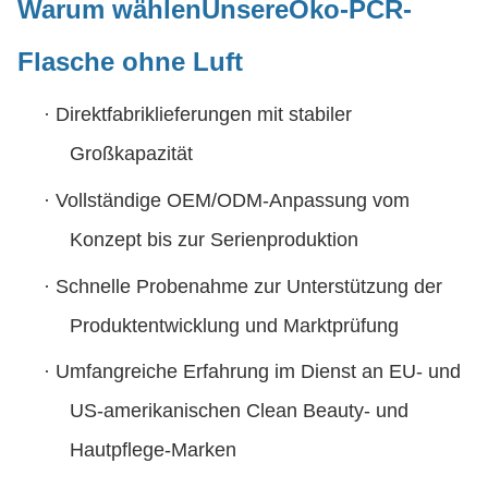
Warum wählen
Unsere
Öko-PCR-
Flasche ohne Luft
·
Direktfabriklieferungen mit stabiler
Großkapazität
·
Vollständige OEM/ODM-Anpassung vom
Konzept bis zur Serienproduktion
·
Schnelle Probenahme zur Unterstützung der
Produktentwicklung und Marktprüfung
·
Umfangreiche Erfahrung im Dienst an EU- und
US-amerikanischen Clean Beauty- und
Hautpflege-Marken