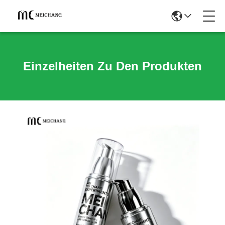
Einzelheiten Zu Den Produkten