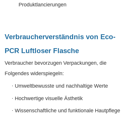
Produktlancierungen
Verbraucherverständnis
von Eco-
PCR Luftloser Flasche
Verbraucher bevorzugen Verpackungen, die
Folgendes widerspiegeln:
·
Umweltbewusste und nachhaltige Werte
·
Hochwertige visuelle Ästhetik
·
Wissenschaftliche und funktionale Hautpflege