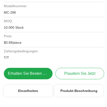
Modellnummer:
MC-286
MOQ:
10.000 Stück
Preis:
$0.68/piece
Zahlungsbedingungen:
T/T
Erhalten Sie Besten Preis
Plaudern Sie Jetzt
Einzelheiten
Produkt-Beschreibung