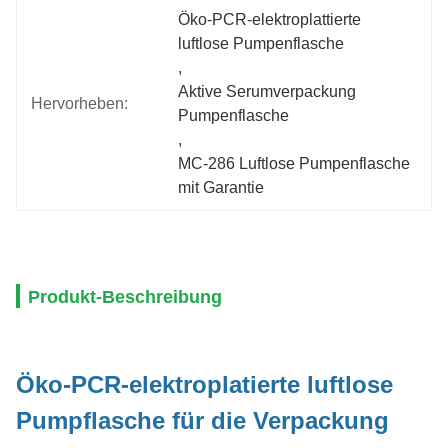
Öko-PCR-elektroplattierte 
luftlose Pumpenflasche
, 
Aktive Serumverpackung 
Hervorheben:
Pumpenflasche
, 
MC-286 Luftlose Pumpenflasche 
mit Garantie
Produkt-Beschreibung
Öko-PCR-elektroplatierte luftlose
Pumpflasche für die Verpackung