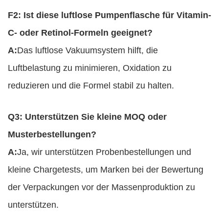
F2: Ist diese luftlose Pumpenflasche für Vitamin-
C- oder Retinol-Formeln geeignet?
A:
Das luftlose Vakuumsystem hilft, die
Luftbelastung zu minimieren, Oxidation zu
reduzieren und die Formel stabil zu halten.
Q3: Unterstützen Sie kleine MOQ oder
Musterbestellungen?
A:
Ja, wir unterstützen Probenbestellungen und
kleine Chargetests, um Marken bei der Bewertung
der Verpackungen vor der Massenproduktion zu
unterstützen.