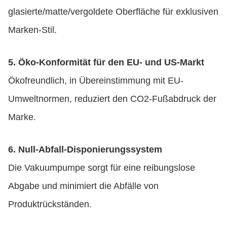
glasierte/matte/vergoldete Oberfläche für exklusiven
Marken-Stil.
5. Öko-Konformität für den EU- und US-Markt
Ökofreundlich, in Übereinstimmung mit EU-
Umweltnormen, reduziert den CO2-Fußabdruck der
Marke.
6. Null-Abfall-Disponierungssystem
Die Vakuumpumpe sorgt für eine reibungslose
Abgabe und minimiert die Abfälle von
Produktrückständen.