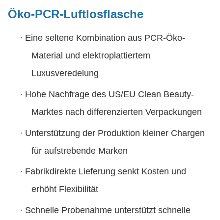
Öko-PCR-Luftlosflasche
·
Eine seltene Kombination aus PCR-Öko-
Material und elektroplattiertem
Luxusveredelung
·
Hohe Nachfrage des US/EU Clean Beauty-
Marktes nach differenzierten Verpackungen
·
Unterstützung der Produktion kleiner Chargen
für aufstrebende Marken
·
Fabrikdirekte Lieferung senkt Kosten und
erhöht Flexibilität
·
Schnelle Probenahme unterstützt schnelle