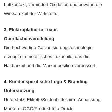
Luftkontakt, verhindert Oxidation und bewahrt die
Wirksamkeit der Wirkstoffe.
3. Elektroplattierte Luxus
Oberflächenveredelung
Die hochwertige Galvanisierungstechnologie
erzeugt ein metallisches Luxusbild, das die
Haltbarkeit und die Markenposition verbessert.
4. Kundenspezifische Logo & Branding
Unterstützung
Unterstützt Etikett-/Seidenbildschirm-Anpassung,
Marken-LOGO/Produkt-Info-Druck,