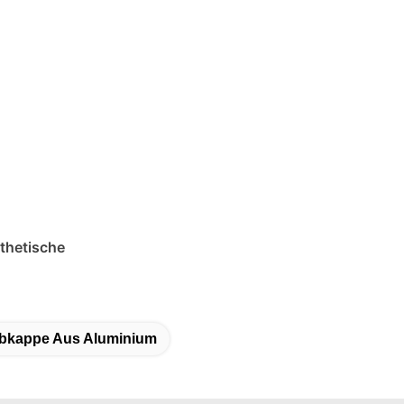
thetische
ubkappe Aus Aluminium