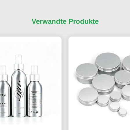
Verwandte Produkte