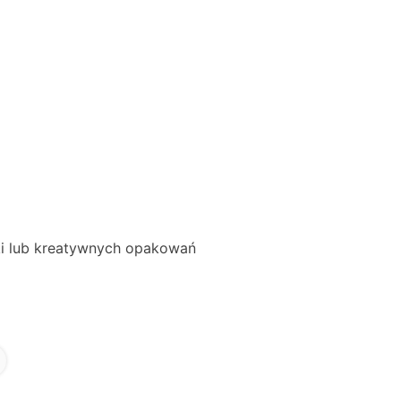
ki lub kreatywnych opakowań