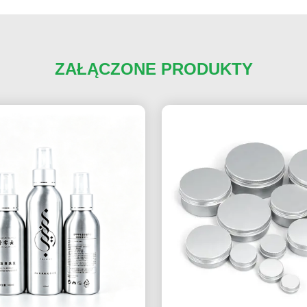
ZAŁĄCZONE PRODUKTY