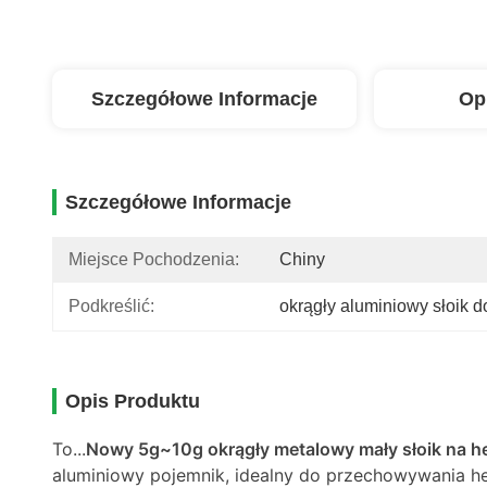
Szczegółowe Informacje
Op
Szczegółowe Informacje
Miejsce Pochodzenia:
Chiny
Podkreślić:
okrągły aluminiowy słoik d
Opis Produktu
To...
Nowy 5g~10g okrągły metalowy mały słoik na h
aluminiowy pojemnik, idealny do przechowywania h