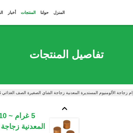
المنزل
حولنا
المنتجات
أخبار
ال
تفاصيل المنتجات