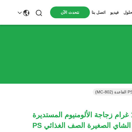
نتحدث الآن
حلول
فيديو
اتصل بنا
5 غرام ~ 10 غرام زجاجة الألومنيوم المستديرة
المعدنية زجاجة الشاي الصغيرة الصف الغذائي PS