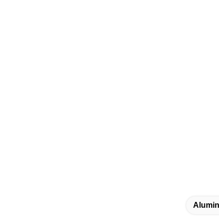
Alumin