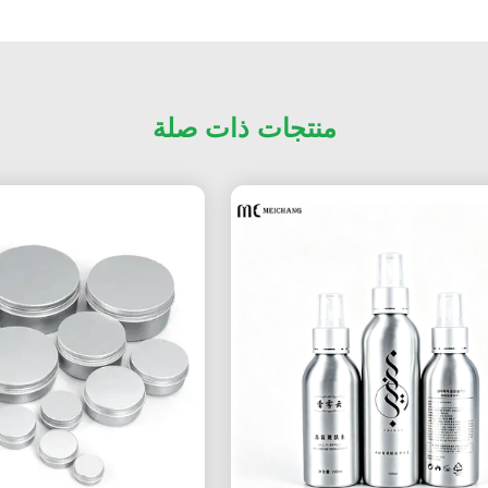
منتجات ذات صلة