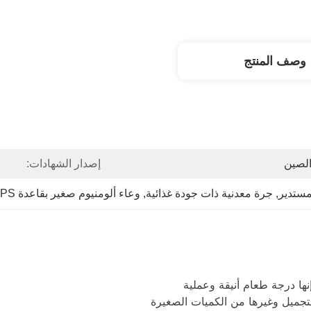
وصف المنتج
لصين
إصدار الشهادات:
مستدير
, 
جرة معدنية ذات جودة غذائية
, 
وعاء ألومنيوم صغير بقاعدة PS
نها درجة طعام أنيقة وعملية
لتجميل وغيرها من الكميات الصغيرة