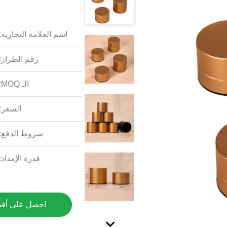
اسم العلامة التجارية:
رقم الطراز:
الـ MOQ:
السعر:
شروط الدفع:
قدرة الإمداد:
احصل على أف