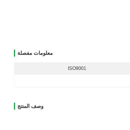
معلومات مفصلة
ISO9001
وصف المنتج