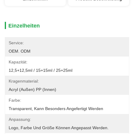
Einzelheiten
Service:
OEM. ODM
Kapazität:
12,5+12,5ml / 15+15ml / 25+25ml
Kragenmaterial:
Acryl (außen) PP (innen)
Farbe:
Transparent, Kann Besonders Angefertigt Werden
Anpassung:
Logo, Farbe Und Größe Können Angepasst Werden.