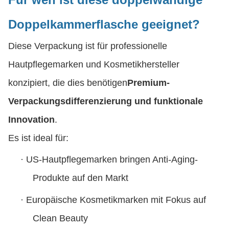
Doppelkammerflasche geeignet?
Diese Verpackung ist für professionelle
Hautpflegemarken und Kosmetikhersteller
konzipiert, die dies benötigen
Premium-
Verpackungsdifferenzierung und funktionale
Innovation
.
Es ist ideal für:
·
US-Hautpflegemarken bringen Anti-Aging-
Produkte auf den Markt
·
Europäische Kosmetikmarken mit Fokus auf
Clean Beauty