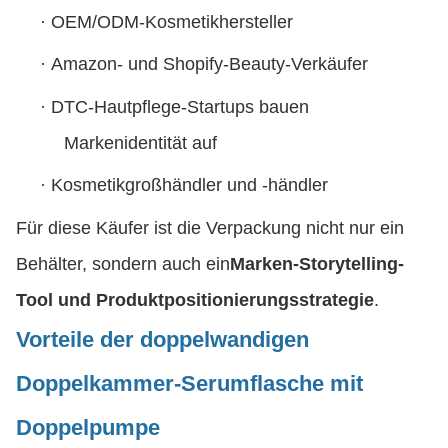
·
OEM/ODM-Kosmetikhersteller
·
Amazon- und Shopify-Beauty-Verkäufer
·
DTC-Hautpflege-Startups bauen
Markenidentität auf
·
Kosmetikgroßhändler und -händler
Für diese Käufer ist die Verpackung nicht nur ein
Behälter, sondern auch ein
Marken-Storytelling-
Tool und Produktpositionierungsstrategie
.
Vorteile der doppelwandigen
Doppelkammer-Serumflasche mit
Doppelpumpe