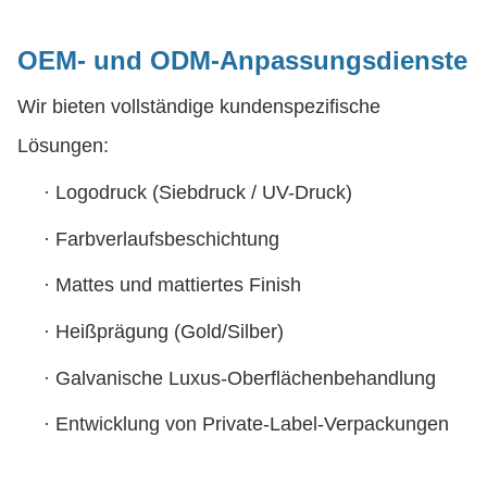
OEM- und ODM-Anpassungsdienste
Wir bieten vollständige kundenspezifische
Lösungen:
·
Logodruck (Siebdruck / UV-Druck)
·
Farbverlaufsbeschichtung
·
Mattes und mattiertes Finish
·
Heißprägung (Gold/Silber)
·
Galvanische Luxus-Oberflächenbehandlung
·
Entwicklung von Private-Label-Verpackungen