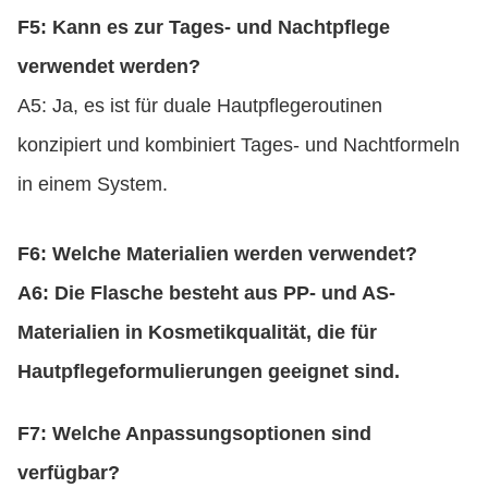
F5: Kann es zur Tages- und Nachtpflege
verwendet werden?
A5: Ja, es ist für duale Hautpflegeroutinen
konzipiert und kombiniert Tages- und Nachtformeln
in einem System.
F6: Welche Materialien werden verwendet?
A6: Die Flasche besteht aus PP- und AS-
Materialien in Kosmetikqualität, die für
Hautpflegeformulierungen geeignet sind.
F7: Welche Anpassungsoptionen sind
verfügbar?