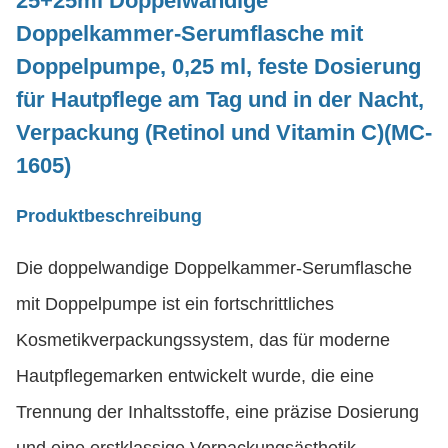
25+25ml
Doppelwandige
Doppelkammer-Serumflasche mit
Doppelpumpe, 0,25 ml, feste Dosierung
für Hautpflege am Tag und in der Nacht,
Verpackung (Retinol und Vitamin C)
(MC-
1605)
Produktbeschreibung
Die doppelwandige Doppelkammer-Serumflasche
mit Doppelpumpe ist ein fortschrittliches
Kosmetikverpackungssystem, das für moderne
Hautpflegemarken entwickelt wurde, die eine
Trennung der Inhaltsstoffe, eine präzise Dosierung