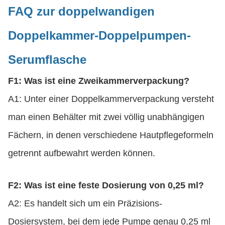
FAQ zur doppelwandigen
Doppelkammer-Doppelpumpen-
Serumflasche
F1: Was ist eine Zweikammerverpackung?
A1: Unter einer Doppelkammerverpackung versteht
man einen Behälter mit zwei völlig unabhängigen
Fächern, in denen verschiedene Hautpflegeformeln
getrennt aufbewahrt werden können.
F2: Was ist eine feste Dosierung von 0,25 ml?
A2: Es handelt sich um ein Präzisions-
Dosiersystem, bei dem jede Pumpe genau 0,25 ml