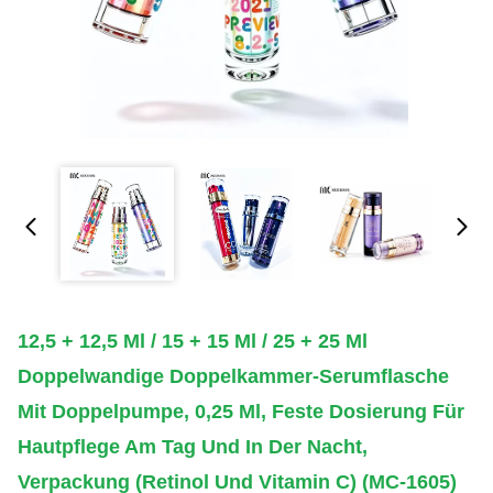
12,5 + 12,5 Ml / 15 + 15 Ml / 25 + 25 Ml
Doppelwandige Doppelkammer-Serumflasche
Mit Doppelpumpe, 0,25 Ml, Feste Dosierung Für
Hautpflege Am Tag Und In Der Nacht,
Verpackung (Retinol Und Vitamin C) (MC-1605)