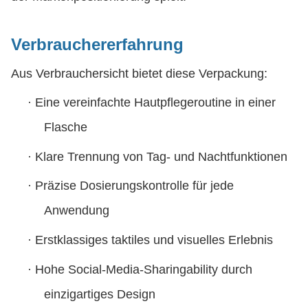
Verbrauchererfahrung
Aus Verbrauchersicht bietet diese Verpackung:
·
Eine vereinfachte Hautpflegeroutine in einer
Flasche
·
Klare Trennung von Tag- und Nachtfunktionen
·
Präzise Dosierungskontrolle für jede
Anwendung
·
Erstklassiges taktiles und visuelles Erlebnis
·
Hohe Social-Media-Sharingability durch
einzigartiges Design