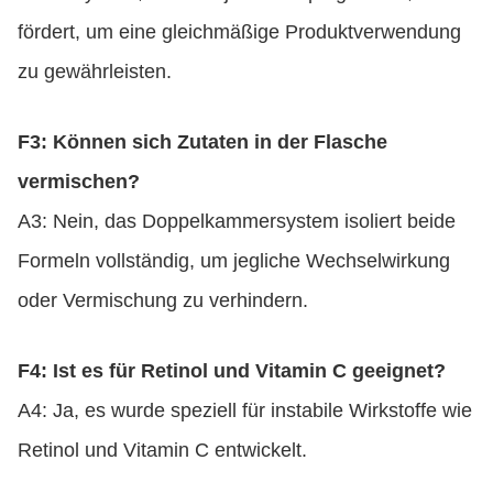
fördert, um eine gleichmäßige Produktverwendung
zu gewährleisten.
F3: Können sich Zutaten in der Flasche
vermischen?
A3: Nein, das Doppelkammersystem isoliert beide
Formeln vollständig, um jegliche Wechselwirkung
oder Vermischung zu verhindern.
F4: Ist es für Retinol und Vitamin C geeignet?
A4: Ja, es wurde speziell für instabile Wirkstoffe wie
Retinol und Vitamin C entwickelt.