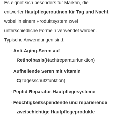
Es eignet sich besonders für Marken, die
entwerfen
Hautpflegeroutinen für Tag und Nacht
,
wobei in einem Produktsystem zwei
unterschiedliche Formeln verwendet werden.
Typische Anwendungen sind:
·
Anti-Aging-Seren auf
Retinolbasis
(Nachtreparaturfunktion)
·
Aufhellende Seren mit Vitamin
C
(Tagesschutzfunktion)
·
Peptid-Reparatur-Hautpflegesysteme
·
Feuchtigkeitsspendende und reparierende
zweischichtige Hautpflegeprodukte