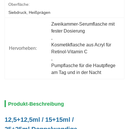
Oberfläche:
Siebdruck, Heißprägen
Zweikammer-Serumflasche mit 
fester Dosierung
, 
Kosmetikflasche aus Acryl für 
Hervorheben:
Retinol-Vitamin C
, 
Pumpflasche für die Hautpflege 
am Tag und in der Nacht
Produkt-Beschreibung
12,5+12,5ml / 15+15ml /