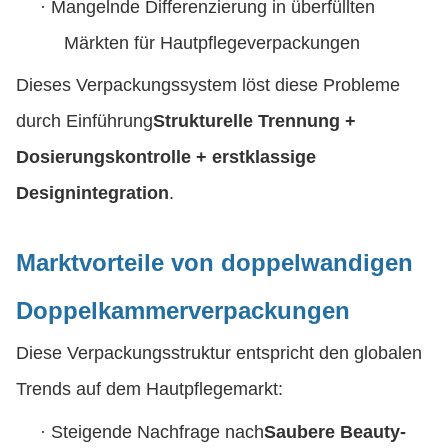
·
Mangelnde Differenzierung in überfüllten
Märkten für Hautpflegeverpackungen
Dieses Verpackungssystem löst diese Probleme
durch Einführung
Strukturelle Trennung +
Dosierungskontrolle + erstklassige
Designintegration
.
Marktvorteile von doppelwandigen
Doppelkammerverpackungen
Diese Verpackungsstruktur entspricht den globalen
Trends auf dem Hautpflegemarkt:
·
Steigende Nachfrage nach
Saubere Beauty-