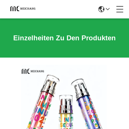
Einzelheiten Zu Den Produkten