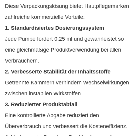
Diese Verpackungslösung bietet Hautpflegemarken
zahlreiche kommerzielle Vorteile:
1. Standardisiertes Dosierungssystem
Jede Pumpe fördert 0,25 ml und gewährleistet so
eine gleichmäßige Produktverwendung bei allen
Verbrauchern.
2. Verbesserte Stabilität der Inhaltsstoffe
Getrennte Kammern verhindern Wechselwirkungen
zwischen instabilen Wirkstoffen.
3. Reduzierter Produktabfall
Eine kontrollierte Abgabe reduziert den
Überverbrauch und verbessert die Kosteneffizienz.