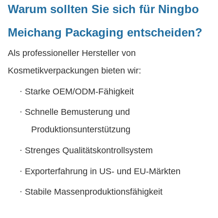
Warum sollten Sie sich für Ningbo
Meichang Packaging entscheiden?
Als professioneller Hersteller von
Kosmetikverpackungen bieten wir:
·
Starke OEM/ODM-Fähigkeit
·
Schnelle Bemusterung und
Produktionsunterstützung
·
Strenges Qualitätskontrollsystem
·
Exporterfahrung in US- und EU-Märkten
·
Stabile Massenproduktionsfähigkeit