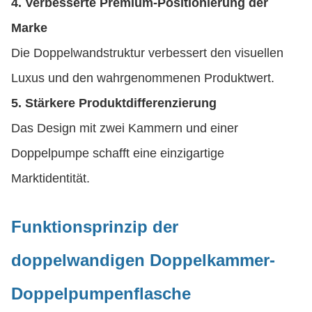
4. Verbesserte Premium-Positionierung der
Marke
Die Doppelwandstruktur verbessert den visuellen
Luxus und den wahrgenommenen Produktwert.
5. Stärkere Produktdifferenzierung
Das Design mit zwei Kammern und einer
Doppelpumpe schafft eine einzigartige
Marktidentität.
Funktionsprinzip der
doppelwandigen Doppelkammer-
Doppelpumpenflasche