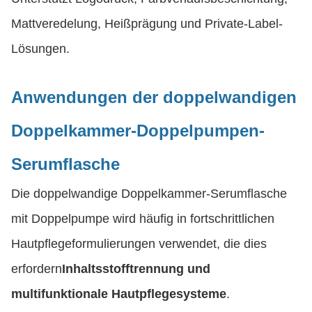
Mattveredelung, Heißprägung und Private-Label-
Lösungen.
Anwendungen der doppelwandigen
Doppelkammer-Doppelpumpen-
Serumflasche
Die doppelwandige Doppelkammer-Serumflasche
mit Doppelpumpe wird häufig in fortschrittlichen
Hautpflegeformulierungen verwendet, die dies
erfordern
Inhaltsstofftrennung und
multifunktionale Hautpflegesysteme
.