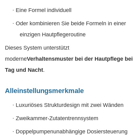
·
Eine Formel individuell
·
Oder kombinieren Sie beide Formeln in einer
einzigen Hautpflegeroutine
Dieses System unterstützt
moderne
Verhaltensmuster bei der Hautpflege bei
Tag und Nacht
.
Alleinstellungsmerkmale
·
Luxuriöses Strukturdesign mit zwei Wänden
·
Zweikammer-Zutatentrennsystem
·
Doppelpumpenunabhängige Dosiersteuerung