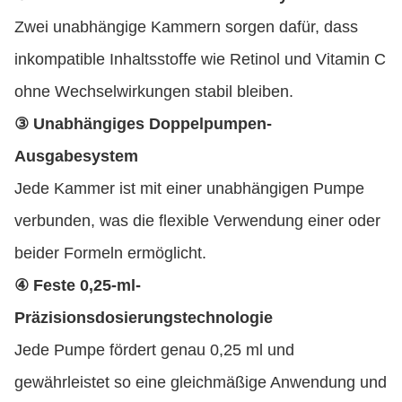
Zwei unabhängige Kammern sorgen dafür, dass
inkompatible Inhaltsstoffe wie Retinol und Vitamin C
ohne Wechselwirkungen stabil bleiben.
③ Unabhängiges Doppelpumpen-
Ausgabesystem
Jede Kammer ist mit einer unabhängigen Pumpe
verbunden, was die flexible Verwendung einer oder
beider Formeln ermöglicht.
④ Feste 0,25-ml-
Präzisionsdosierungstechnologie
Jede Pumpe fördert genau 0,25 ml und
gewährleistet so eine gleichmäßige Anwendung und