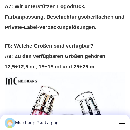
A7: Wir unterstützen Logodruck,
Farbanpassung, Beschichtungsoberflächen und
Private-Label-Verpackungslösungen.
F8: Welche Größen sind verfügbar?
A8: Zu den verfügbaren Größen gehören
12,5+12,5 ml, 15+15 ml und 25+25 ml.
Meichang Packaging