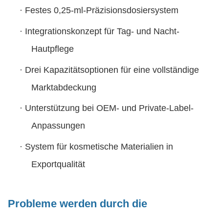
·
Festes 0,25-ml-Präzisionsdosiersystem
·
Integrationskonzept für Tag- und Nacht-
Hautpflege
·
Drei Kapazitätsoptionen für eine vollständige
Marktabdeckung
·
Unterstützung bei OEM- und Private-Label-
Anpassungen
·
System für kosmetische Materialien in
Exportqualität
Probleme werden durch die