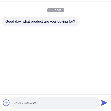
3:37 AM
Good day, what product are you looking for?