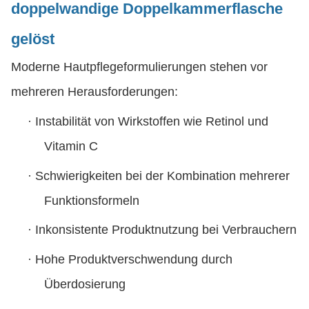
doppelwandige Doppelkammerflasche
gelöst
Moderne Hautpflegeformulierungen stehen vor
mehreren Herausforderungen:
·
Instabilität von Wirkstoffen wie Retinol und
Vitamin C
·
Schwierigkeiten bei der Kombination mehrerer
Funktionsformeln
·
Inkonsistente Produktnutzung bei Verbrauchern
·
Hohe Produktverschwendung durch
Überdosierung