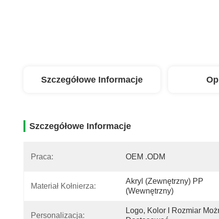
Szczegółowe Informacje
Op
Szczegółowe Informacje
Praca:
OEM .ODM
Akryl (zewnętrzny) PP 
Materiał Kołnierza:
(wewnętrzny)
Logo, Kolor I Rozmiar Moż
Personalizacja: