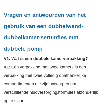
Vragen en antwoorden van het
gebruik van een dubbelwand-
dubbelkamer-serumfles met
dubbele pomp
V1: Wat is een dubbele kamerverpakking?
A1: Een verpakking met twee kamers is een
verpakking met twee volledig onafhankelijke
compartimenten die zijn ontworpen om
verschillende huidverzorgingsformules afzonderlijk
op te slaan.