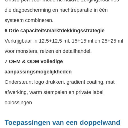
die dagbescherming en nachtreparatie in één
systeem combineren.
6 Drie capaciteitsmarktdekkingsstrategie
Verkrijgbaar in 12,5+12,5 ml, 15+15 ml en 25+25 ml
voor monsters, reizen en detailhandel.
7 OEM & ODM volledige
aanpassingsmogelijkheden
Ondersteunt logo drukken, gradiënt coating, mat
afwerking, warm stempelen en private label
oplossingen.
Toepassingen van een doppelwand