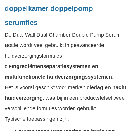
doppelkamer doppelpomp
serumfles
De Dual Wall Dual Chamber Double Pump Serum
Bottle wordt veel gebruikt in geavanceerde
huidverzorgingsformules
die
Ingrediëntenseparatiesystemen en
multifunctionele huidverzorgingssystemen
.
Het is vooral geschikt voor merken die
dag en nacht
huidverzorging
, waarbij in één productstelsel twee
verschillende formules worden gebruikt.
Typische toepassingen zijn: