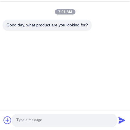
7:01 AM
Good day, what product are you looking for?