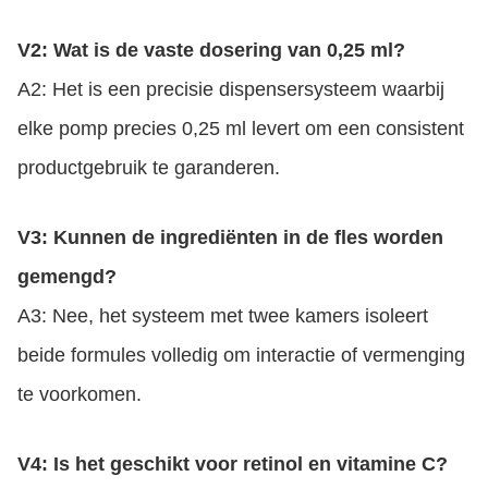
V2: Wat is de vaste dosering van 0,25 ml?
A2: Het is een precisie dispensersysteem waarbij
elke pomp precies 0,25 ml levert om een consistent
productgebruik te garanderen.
V3: Kunnen de ingrediënten in de fles worden
gemengd?
A3: Nee, het systeem met twee kamers isoleert
beide formules volledig om interactie of vermenging
te voorkomen.
V4: Is het geschikt voor retinol en vitamine C?