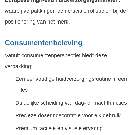
waarbij verpakkingen een cruciale rol spelen bij de
positionering van het merk.
Consumentenbeleving
Vanuit consumentenperspectief biedt deze
verpakking:
·
Een eenvoudige huidverzorgingsroutine in één
fles
·
Duidelijke scheiding van dag- en nachtfuncties
·
Precieze doseringscontrole voor elk gebruik
·
Premium tactiele en visuele ervaring