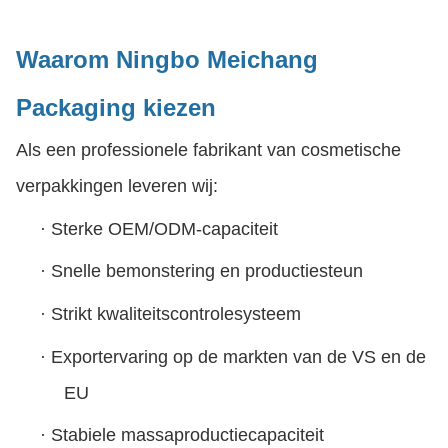
Waarom Ningbo Meichang
Packaging kiezen
Als een professionele fabrikant van cosmetische
verpakkingen leveren wij:
·
Sterke OEM/ODM-capaciteit
·
Snelle bemonstering en productiesteun
·
Strikt kwaliteitscontrolesysteem
·
Exportervaring op de markten van de VS en de
EU
·
Stabiele massaproductiecapaciteit