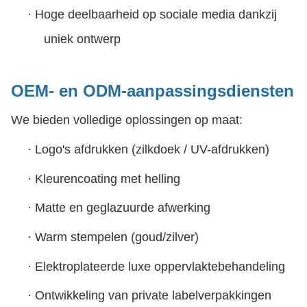
·
Hoge deelbaarheid op sociale media dankzij
uniek ontwerp
OEM- en ODM-aanpassingsdiensten
We bieden volledige oplossingen op maat:
·
Logo's afdrukken (zilkdoek / UV-afdrukken)
·
Kleurencoating met helling
·
Matte en geglazuurde afwerking
·
Warm stempelen (goud/zilver)
·
Elektroplateerde luxe oppervlaktebehandeling
·
Ontwikkeling van private labelverpakkingen