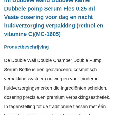
ml
Dubbele wand Dubbele kamer
Dubbele pomp Serum Fles 0,25 ml
Vaste dosering voor dag en nacht
huidverzorging verpakking (retinol en
vitamine C)
(MC-1605)
Productbeschrijving
De Double Wall Double Chamber Double Pump
Serum Bottle is een geavanceerd cosmetisch
verpakkingssysteem ontworpen voor moderne
huidverzorgingsmerken die ingrediënten scheiden,
dosering precisie,en premium verpakkingsesthetiek.
In tegenstelling tot de traditionele flessen met één