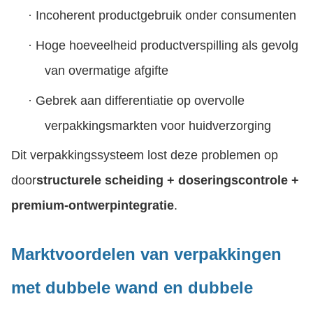
·
Incoherent productgebruik onder consumenten
·
Hoge hoeveelheid productverspilling als gevolg
van overmatige afgifte
·
Gebrek aan differentiatie op overvolle
verpakkingsmarkten voor huidverzorging
Dit verpakkingssysteem lost deze problemen op
door
structurele scheiding + doseringscontrole +
premium-ontwerpintegratie
.
Marktvoordelen van verpakkingen
met dubbele wand en dubbele