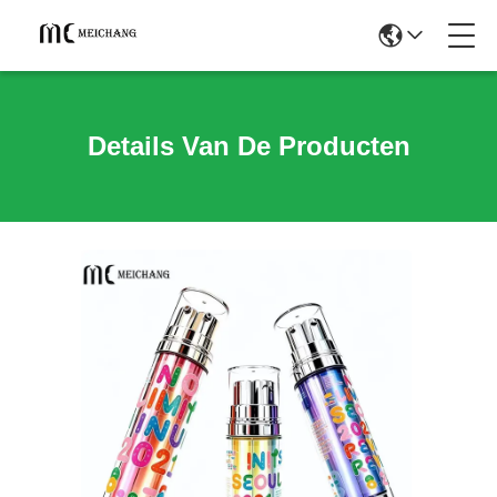
Details Van De Producten