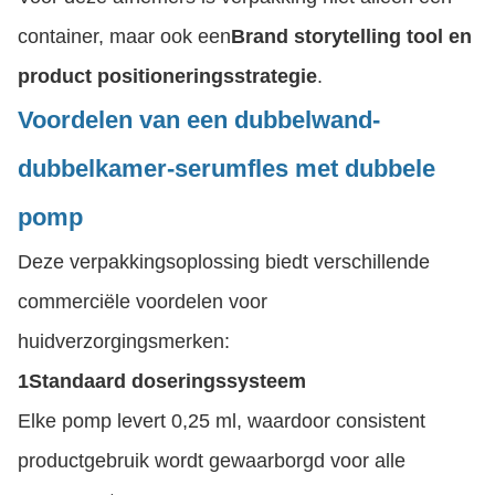
container, maar ook een
Brand storytelling tool en
product positioneringsstrategie
.
Voordelen van een dubbelwand-
dubbelkamer-serumfles met dubbele
pomp
Deze verpakkingsoplossing biedt verschillende
commerciële voordelen voor
huidverzorgingsmerken:
1Standaard doseringssysteem
Elke pomp levert 0,25 ml, waardoor consistent
productgebruik wordt gewaarborgd voor alle