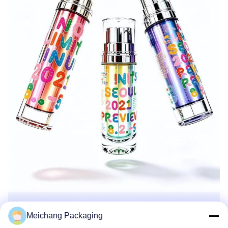
Meichang Packaging