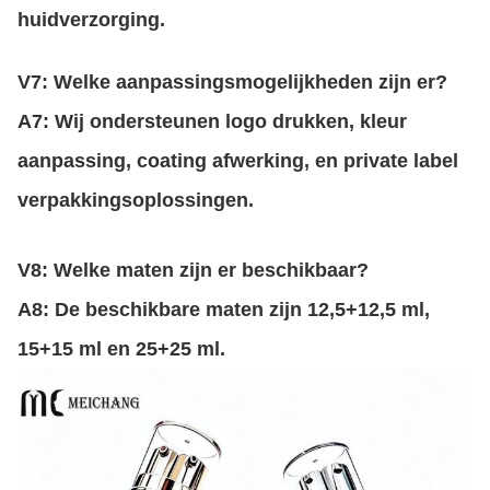
huidverzorging.
V7: Welke aanpassingsmogelijkheden zijn er?
A7: Wij ondersteunen logo drukken, kleur
aanpassing, coating afwerking, en private label
verpakkingsoplossingen.
V8: Welke maten zijn er beschikbaar?
A8: De beschikbare maten zijn 12,5+12,5 ml,
15+15 ml en 25+25 ml.