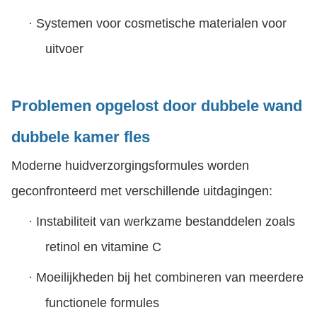
·
Systemen voor cosmetische materialen voor
uitvoer
Problemen opgelost door dubbele wand
dubbele kamer fles
Moderne huidverzorgingsformules worden
geconfronteerd met verschillende uitdagingen:
·
Instabiliteit van werkzame bestanddelen zoals
retinol en vitamine C
·
Moeilijkheden bij het combineren van meerdere
functionele formules