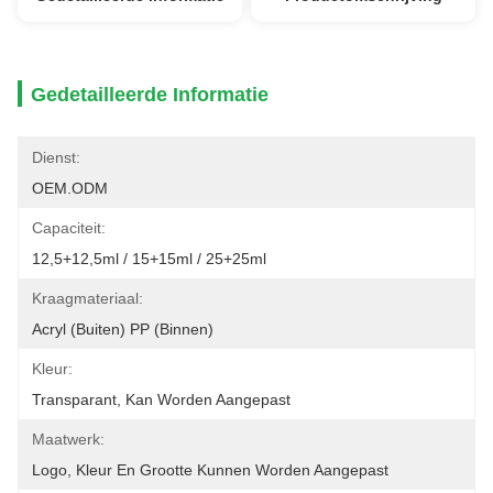
Gedetailleerde Informatie
Dienst:
OEM.ODM
Capaciteit:
12,5+12,5ml / 15+15ml / 25+25ml
Kraagmateriaal:
Acryl (buiten) PP (binnen)
Kleur:
Transparant, Kan Worden Aangepast
Maatwerk:
Logo, Kleur En Grootte Kunnen Worden Aangepast