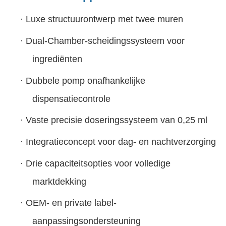
·
Luxe structuurontwerp met twee muren
·
Dual-Chamber-scheidingssysteem voor
ingrediënten
·
Dubbele pomp onafhankelijke
dispensatiecontrole
·
Vaste precisie doseringssysteem van 0,25 ml
·
Integratieconcept voor dag- en nachtverzorging
·
Drie capaciteitsopties voor volledige
marktdekking
·
OEM- en private label-
aanpassingsondersteuning