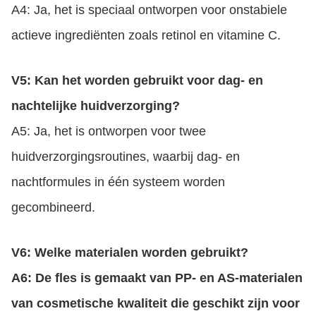
A4: Ja, het is speciaal ontworpen voor onstabiele
actieve ingrediënten zoals retinol en vitamine C.
V5: Kan het worden gebruikt voor dag- en
nachtelijke huidverzorging?
A5: Ja, het is ontworpen voor twee
huidverzorgingsroutines, waarbij dag- en
nachtformules in één systeem worden
gecombineerd.
V6: Welke materialen worden gebruikt?
A6: De fles is gemaakt van PP- en AS-materialen
van cosmetische kwaliteit die geschikt zijn voor