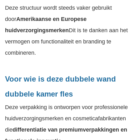
Deze structuur wordt steeds vaker gebruikt
door
Amerikaanse en Europese
huidverzorgingsmerken
Dit is te danken aan het
vermogen om functionaliteit en branding te
combineren.
Voor wie is deze dubbele wand
dubbele kamer fles
Deze verpakking is ontworpen voor professionele
huidverzorgingsmerken en cosmeticafabrikanten
die
differentiatie van premiumverpakkingen en