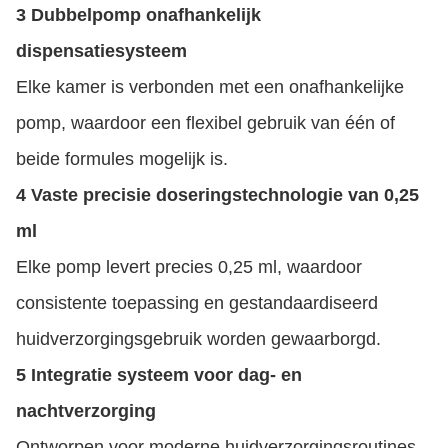
3 Dubbelpomp onafhankelijk
dispensatiesysteem
Elke kamer is verbonden met een onafhankelijke
pomp, waardoor een flexibel gebruik van één of
beide formules mogelijk is.
4 Vaste precisie doseringstechnologie van 0,25
ml
Elke pomp levert precies 0,25 ml, waardoor
consistente toepassing en gestandaardiseerd
huidverzorgingsgebruik worden gewaarborgd.
5 Integratie systeem voor dag- en
nachtverzorging
Ontworpen voor moderne huidverzorgingsroutines