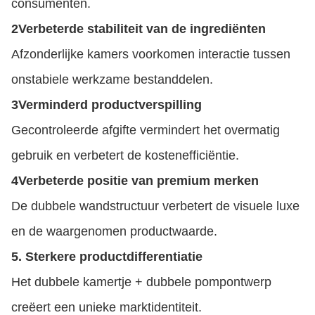
consumenten.
2Verbeterde stabiliteit van de ingrediënten
Afzonderlijke kamers voorkomen interactie tussen
onstabiele werkzame bestanddelen.
3Verminderd productverspilling
Gecontroleerde afgifte vermindert het overmatig
gebruik en verbetert de kostenefficiëntie.
4Verbeterde positie van premium merken
De dubbele wandstructuur verbetert de visuele luxe
en de waargenomen productwaarde.
5. Sterkere productdifferentiatie
Het dubbele kamertje + dubbele pompontwerp
creëert een unieke marktidentiteit.