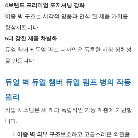
4브랜드 프리미엄 포지셔닝 강화
이중 벽 구조는 시각적 명품과 인식 된 제품 가치를
향상시킵니다.
5더 강한 제품 차별화
듀얼 챔버 + 듀얼 펌프 디자인은 독특한 시장 정체성
을 만듭니다.
듀얼 벽 듀얼 챔버 듀얼 펌프 병의 작동
원리
작업 시스템은 세 개의 독립적인 기능 계층에 기반합
니다.
1.
이중 벽 외부 구조
보호하고 고급스러운 외관을