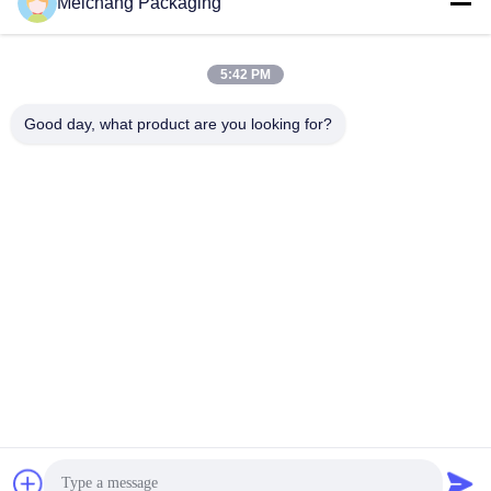
Meichang Packaging
5:42 PM
Good day, what product are you looking for?