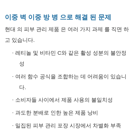
이중 벽 이중 방 병 으로 해결 된 문제
현대 의 피부 관리 제품 은 여러 가지 과제 를 직면 하
고 있습니다.
·
레티놀 및 비타민 C와 같은 활성 성분의 불안정
성
·
여러 함수 공식을 조합하는 데 어려움이 있습니
다.
·
소비자들 사이에서 제품 사용의 불일치성
·
과도한 분배로 인한 높은 제품 낭비
·
밀집된 피부 관리 포장 시장에서 차별화 부족