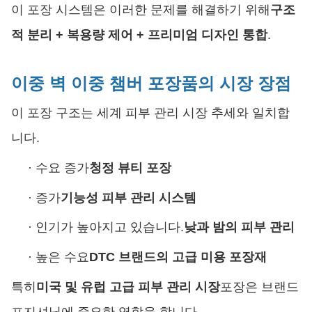
이 포장 시스템은 이러한 문제를 해결하기 위해
구조
적 분리 + 복용량 제어 + 프리미엄 디자인 통합
.
이중 벽 이중 챔버 포장품의 시장 장점
이 포장 구조는 세계 피부 관리 시장 추세와 일치합
니다.
·
수요 증가
청정 뷰티 포장
·
증가
기능성 피부 관리 시스템
·
인기가 높아지고 있습니다.
낮과 밤의 피부 관리
·
높은 수요
DTC 브랜드의 고급 미용 포장재
특히
미국 및 유럽 고급 피부 관리 시장
포장은 브랜드
포지셔닝에 중요한 역할을 합니다.