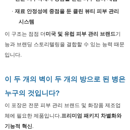
·
재료 안정성에 중점을 둔 클린 뷰티 피부 관리
시스템
이 구조는 점점 더
미국 및 유럽 피부 관리 브랜드
기
능과 브랜딩 스토리텔링을 결합할 수 있는 능력 때문
입니다.
이 두 개의 벽이 두 개의 방으로 된 병은
누구의 것입니다?
이 포장은 전문 피부 관리 브랜드 및 화장품 제조업
체에 필요한 제품입니다.
프리미엄 패키지 차별화와
기능적 혁신
.