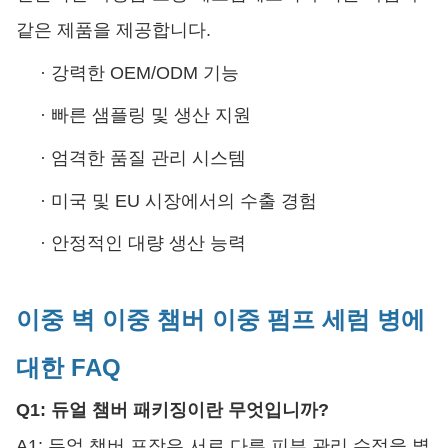
같은 제품을 제공합니다.
·
강력한 OEM/ODM 기능
·
빠른 샘플링 및 생산 지원
·
엄격한 품질 관리 시스템
·
미국 및 EU 시장에서의 수출 경험
·
안정적인 대량 생산 능력
이중 벽 이중 챔버 이중 펌프 세럼 병에
대한 FAQ
Q1: 듀얼 챔버 패키징이란 무엇입니까?
A1: 듀얼 챔버 포장은 서로 다른 피부 관리 수정을 별