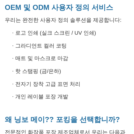
OEM 및 ODM 사용자 정의 서비스
우리는 완전한 사용자 정의 솔루션을 제공합니다:
·
로고 인쇄 (실크 스크린 / UV 인쇄)
·
그라디언트 컬러 코팅
·
매트 및 마스크로 마감
·
핫 스탬핑 (금/은하)
·
전자기 장착 고급 표면 처리
·
개인 레이블 포장 개발
왜 닝보 메이?? 포킹을 선택합니까?
전문적인 화장품 포장 제조업체로서 우리는 다음과