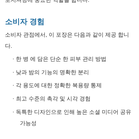
소비자 경험
소비자 관점에서, 이 포장은 다음과 같이 제공 합니
다.
·
한 병 에 담은 단순 한 피부 관리 방법
·
낮과 밤의 기능의 명확한 분리
·
각 용도에 대한 정확한 복용량 통제
·
최고 수준의 촉각 및 시각 경험
·
독특한 디자인으로 인해 높은 소셜 미디어 공유
가능성