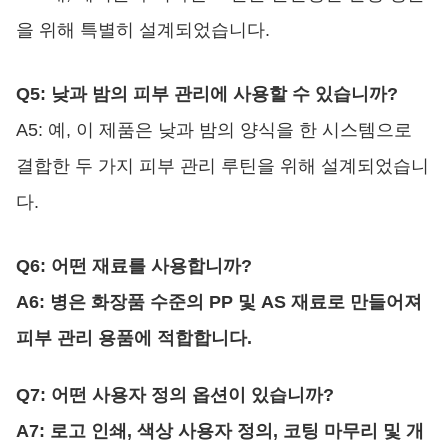
을 위해 특별히 설계되었습니다.
Q5: 낮과 밤의 피부 관리에 사용할 수 있습니까?
A5: 예, 이 제품은 낮과 밤의 양식을 한 시스템으로
결합한 두 가지 피부 관리 루틴을 위해 설계되었습니
다.
Q6: 어떤 재료를 사용합니까?
A6: 병은 화장품 수준의 PP 및 AS 재료로 만들어져
피부 관리 용품에 적합합니다.
Q7: 어떤 사용자 정의 옵션이 있습니까?
A7: 로고 인쇄, 색상 사용자 정의, 코팅 마무리 및 개