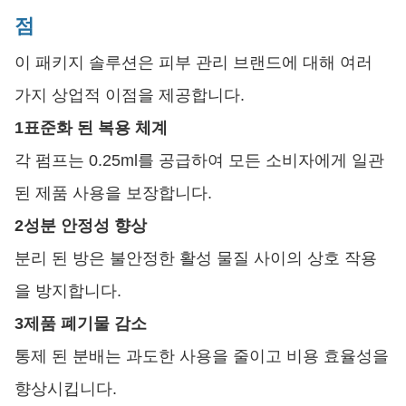
점
이 패키지 솔루션은 피부 관리 브랜드에 대해 여러
가지 상업적 이점을 제공합니다.
1표준화 된 복용 체계
각 펌프는 0.25ml를 공급하여 모든 소비자에게 일관
된 제품 사용을 보장합니다.
2성분 안정성 향상
분리 된 방은 불안정한 활성 물질 사이의 상호 작용
을 방지합니다.
3제품 폐기물 감소
통제 된 분배는 과도한 사용을 줄이고 비용 효율성을
향상시킵니다.