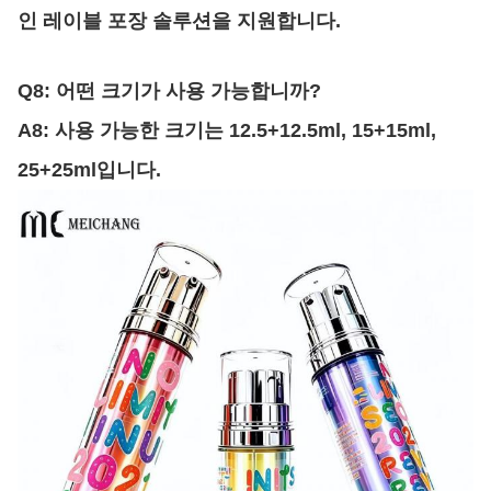
인 레이블 포장 솔루션을 지원합니다.
Q8: 어떤 크기가 사용 가능합니까?
A8: 사용 가능한 크기는 12.5+12.5ml, 15+15ml,
25+25ml입니다.