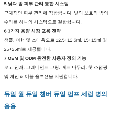
5 낮과 밤 피부 관리 통합 시스템
근대적인 피부 관리에 적합합니다. 낮의 보호와 밤의
수리를 하나의 시스템으로 결합합니다.
6 3가지 용량 시장 포용 전략
샘플, 여행 및 소매용으로 12.5+12.5ml, 15+15ml 및
25+25ml로 제공됩니다.
7 OEM 및 ODM 완전한 사용자 정의 기능
로고 인쇄, 그레디언트 코팅, 매트 마무리, 핫 스탬핑
및 개인 레이블 솔루션을 지원합니다.
듀얼 월 듀얼 챔버 듀얼 펌프 세럼 병의
응용