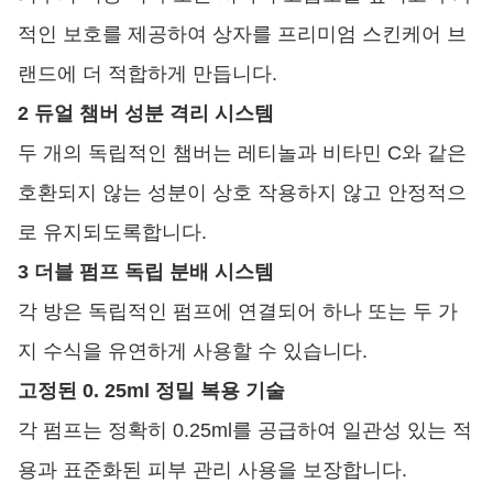
적인 보호를 제공하여 상자를 프리미엄 스킨케어 브
랜드에 더 적합하게 만듭니다.
2 듀얼 챔버 성분 격리 시스템
두 개의 독립적인 챔버는 레티놀과 비타민 C와 같은
호환되지 않는 성분이 상호 작용하지 않고 안정적으
로 유지되도록합니다.
3 더블 펌프 독립 분배 시스템
각 방은 독립적인 펌프에 연결되어 하나 또는 두 가
지 수식을 유연하게 사용할 수 있습니다.
고정된 0. 25ml 정밀 복용 기술
각 펌프는 정확히 0.25ml를 공급하여 일관성 있는 적
용과 표준화된 피부 관리 사용을 보장합니다.