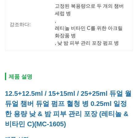
고정된 복용량으로 두 개의 챔버 
세럽 병
, 
강조하다:
레티놀 비타민 C를 위한 아크릴 
화장품 병
, 
낮 밤 피부 관리 포장 펌프 병
제품 설명
12.5+12.5ml / 15+15ml / 25+25ml
듀얼 월
듀얼 챔버 듀얼 펌프 혈청 병 0.25ml 일정
한 용량 낮 & 밤 피부 관리 포장 (레티놀 &
비타민 C)
(MC-1605)