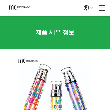
제품 세부 정보