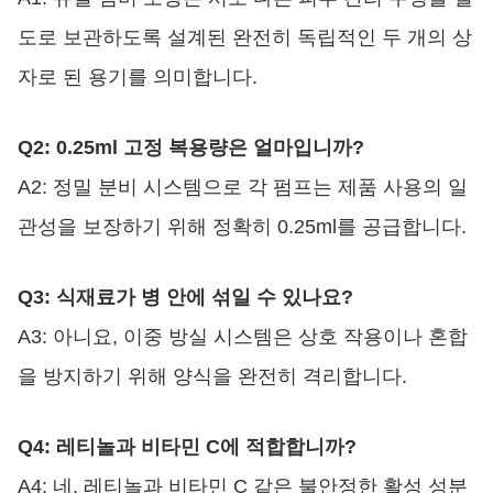
도로 보관하도록 설계된 완전히 독립적인 두 개의 상
자로 된 용기를 의미합니다.
Q2: 0.25ml 고정 복용량은 얼마입니까?
A2: 정밀 분비 시스템으로 각 펌프는 제품 사용의 일
관성을 보장하기 위해 정확히 0.25ml를 공급합니다.
Q3: 식재료가 병 안에 섞일 수 있나요?
A3: 아니요, 이중 방실 시스템은 상호 작용이나 혼합
을 방지하기 위해 양식을 완전히 격리합니다.
Q4: 레티놀과 비타민 C에 적합합니까?
A4: 네, 레티놀과 비타민 C 같은 불안정한 활성 성분