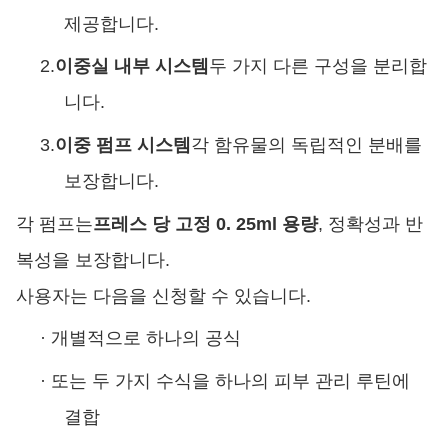
제공합니다.
2.
이중실 내부 시스템
두 가지 다른 구성을 분리합
니다.
3.
이중 펌프 시스템
각 함유물의 독립적인 분배를
보장합니다.
각 펌프는
프레스 당 고정 0. 25ml 용량
, 정확성과 반
복성을 보장합니다.
사용자는 다음을 신청할 수 있습니다.
·
개별적으로 하나의 공식
·
또는 두 가지 수식을 하나의 피부 관리 루틴에
결합