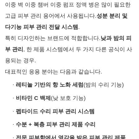
이중 벽 이중 챔버 이중 펌프 정액 병은 많이 필요한
고급 피부 관리 용어에서 사용됩니다.
성분 분리 및
다기능 피부 관리 전달 시스템
.
특히 디자인하는 브랜드에 적합합니다.
낮과 밤의 피
부 관리
, 한 제품 시스템에서 두 가지 다른 공식이 사
용되는 경우.
대표적인 응용 분야는 다음과 같습니다.
·
레티놀 기반의 항 노화 세럼
(밤의 수리 기능)
·
비타민 C 백제
(낮 보호 기능)
·
펩타이드 수리 피부 관리 시스템
·
수분 + 복층 피부 관리 제품 수리
·
전문 피부학에서 영감을 받은 피부 관리 제품