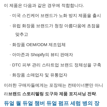
이 제품은 다음과 같은 경우에 적합합니다.
·
미국 스킨케어 브랜드가 노화 방지 제품을 출시
·
유럽 화장품 브랜드가 청정 아름다움에 초점을
맞추고
·
화장품 OEM/ODM 제조업체
·
아마존과 Shopify의 뷰티 판매자
·
DTC 피부 관리 스타트업 브랜드 정체성을 구축
·
화장품 소매업자 및 유통업자
이러한 구매자들에게는 포장재는 컨테이너뿐만 아니
라
브랜드 스토리텔링 도구와 제품 포지셔닝 전략
.
듀얼 월 듀얼 챔버 듀얼 펌프 세럼 병의 장