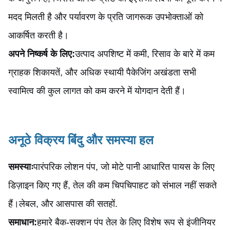
मदद मिलती है और पर्यावरण के प्रति जागरूक उपभोक्ताओं को
आकर्षित करती है।
अपने निष्कर्ष के लिए:
उत्पाद अपशिष्ट में कमी, रिसाव के बारे में कम
ग्राहक शिकायतें, और अधिक स्थायी पैकेजिंग अखंडता सभी
स्वामित्व की कुल लागत को कम करने में योगदान देती हैं।
अनूठे विक्रय बिंदु और समस्या हल
समस्याः
पारंपरिक लोशन पंप, जो मोटे पानी आधारित पायस के लिए
डिज़ाइन किए गए हैं, तेल की कम चिपचिपाहट को संभाल नहीं सकते
हैं।लेबल, और आसपास की सतहों.
समाधान:
हमारे बैक-सक्शन पंप तेल के लिए विशेष रूप से इंजीनियर