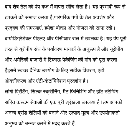
बाद शेष तेल को पंप कक्ष में वापस खींच लेता है। यह प्रभावी रूप से
टपकने को समाप्त करता है,पारंपरिक पंपों के तेल अवशेष और
प्रदूषण की समस्याएं, हमेशा बोतल और नोजल को साफ रखें।
बायोडिग्रेडेबल पीएलए और पीसीआर राल में उपलब्ध है।यह पंप पूरी
तरह से यूरोपीय संघ के पर्यावरण मानकों के अनुरूप है और यूरोपीय
और अमेरिकी बाजारों में टिकाऊ पैकेजिंग की मांग को पूरा करता
हैइसमें स्वच्छ दैनिक उपयोग के लिए सटीक वितरण, एंटी-
ऑक्सीकरण और एंटी-कंटॉमिनेशन प्रदर्शन है।
लोगो प्रिंटिंग, सिल्क स्क्रीनिंग, मैट फिनिशिंग और हॉट स्टैम्पिंग
सहित कस्टम सेवाओं की एक पूरी श्रृंखला उपलब्ध है।हम आपको
अनन्य ब्रांड शैलियों को बनाने और उत्पाद मूल्य और उपयोगकर्ता
अनुभव को उन्नत करने में मदद करते हैं.