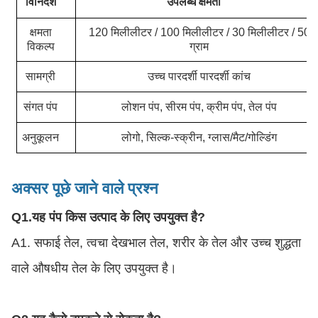
विनिर्देश
उपलब्ध क्षमता
क्षमता
120 मिलीलीटर / 100 मिलीलीटर / 30 मिलीलीटर / 50
विकल्प
ग्राम
सामग्री
उच्च पारदर्शी पारदर्शी कांच
संगत पंप
लोशन पंप, सीरम पंप, क्रीम पंप, तेल पंप
अनुकूलन
लोगो, सिल्क-स्क्रीन, ग्लास/मैट/गोल्डिंग
अक्सर पूछे जाने वाले प्रश्न
Q1.
यह पंप किस उत्पाद के लिए उपयुक्त है?
A1. सफाई तेल, त्वचा देखभाल तेल, शरीर के तेल और उच्च शुद्धता
वाले औषधीय तेल के लिए उपयुक्त है।