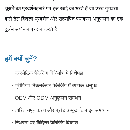
चूसने का प्रदर्शन
हमारे पंप इस खाई को भरते हैं जो उच्च गुणवत्ता
वाले तेल वितरण प्रदर्शन और सत्यापित पर्यावरण अनुपालन का एक
दुर्लभ संयोजन प्रदान करते हैं।
हमें क्यों चुनें?
·
कॉस्मेटिक पैकेजिंग विनिर्माण में विशेषज्ञ
·
प्रीमियम स्किनकेयर पैकेजिंग में व्यापक अनुभव
·
OEM और ODM अनुकूलन समर्थन
·
त्वरित नमूनाकरण और ब्रांड उन्मुख डिजाइन समाधान
·
स्थिरता पर केंद्रित पैकेजिंग विकास