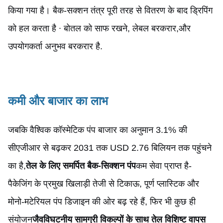
किया गया है। बैक-सक्शन तंत्र पूरी तरह से वितरण के बाद ड्रिपिंग
को हल करता है ∙ बोतल को साफ रखने, लेबल बरकरार,और
उपयोगकर्ता अनुभव बरकरार है.
कमी और बाजार का लाभ
जबकि वैश्विक कॉस्मेटिक पंप बाजार का अनुमान 3.1% की
सीएजीआर से बढ़कर 2031 तक USD 2.76 बिलियन तक पहुंचने
का है,
तेल के लिए समर्पित बैक-सिक्शन पंप
कम सेवा प्राप्त है
-
पैकेजिंग के प्रमुख खिलाड़ी तेजी से टिकाऊ, पूर्ण प्लास्टिक और
मोनो-मटेरियल पंप डिजाइन की ओर बढ़ रहे हैं, फिर भी कुछ ही
संयोजन
जैवविघटनीय सामग्री विकल्पों के साथ तेल विशिष्ट वापस