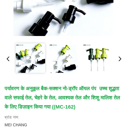
पर्यावरण के अनुकूल बैक-सक्शन नो-ड्रॉप ऑयल पंप ️ उच्च शुद्धता
वाले सफाई तेल, चेहरे के तेल, आवश्यक तेल और शिशु मालिश तेल
के लिए डिज़ाइन किया गया ((MC-162)
ब्रांड नाम:
MEI CHANG