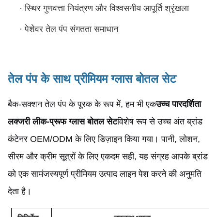
·
स्थिर गुणवत्ता नियंत्रण और विश्वसनीय आपूर्ति श्रृंखला
·
पेशेवर तेल पंप संगतता समाधान
तेल पंप के साथ प्रीमियम ग्लास बोतल सेट
बैक-सक्शन तेल पंप के पूरक के रूप में, हम भी एक
उच्च पारदर्शिता
लक्जरी लीक-प्रूफ ग्लास बोतल सेट
विशेष रूप से उच्च अंत ब्रांड
कंटेनर OEM/ODM के लिए डिज़ाइन किया गया। पानी, लोशन,
सीरम और क्रीम सूत्रों के लिए एकदम सही, यह संग्रह आपके ब्रांड
को एक सामंजस्यपूर्ण प्रीमियम उत्पाद लाइन पेश करने की अनुमति
देता है।