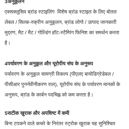
3अनुकूलन
एक्सक्लूसिव ब्रांड स्टाइलिंग ️ विशेष ब्रांड स्टाइल के लिए बोतल
लेबल / सिल्क-स्क्रीन अनुकूलन, ब्रांड लोगो / उत्पाद जानकारी
मुद्रण, मैट / मैट / गोल्डिंग हॉट-स्टैम्पिंग फिनिश का समर्थन करता
है।
4पर्यावरण के अनुकूल और यूरोपीय संघ के अनुरूप
पर्यावरण के अनुकूल सामग्री विकल्प (पीएलए बायोडिग्रेडेबल /
पीसीआर पुनर्नवीनीकरण राल), यूरोपीय संघ के पर्यावरण मानकों के
अनुरूप, ब्रांड के कार्बन पदचिह्न को कम करता है।
5सटीक खुराक और अपशिष्ट में कमी
बिना टपकने वाले कचरे के निरंतर स्ट्रोक खुराक यह सुनिश्चित