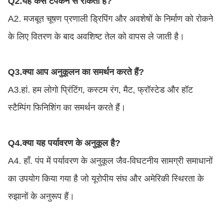
Q2.
यह कैसे टपकने से रोकता है?
A2. मजबूत चूषण प्रणाली ड्रिपिंग और अवशेषों के निर्माण को रोकने
के लिए वितरण के बाद अवशिष्ट तेल को वापस ले जाती है।
Q3.
क्या आप अनुकूलन का समर्थन करते हैं?
A3.हां. हम लोगो प्रिंटिंग, कस्टम रंग, मैट, फ्रॉस्टेड और हॉट
स्टैम्पिंग फिनिशिंग का समर्थन करते हैं।
Q4.
क्या यह पर्यावरण के अनुकूल है?
A4. हाँ. पंप में पर्यावरण के अनुकूल जैव-विघटनीय सामग्री समाधानों
का उपयोग किया गया है जो यूरोपीय संघ और अमेरिकी स्थिरता के
रुझानों के अनुरूप हैं।