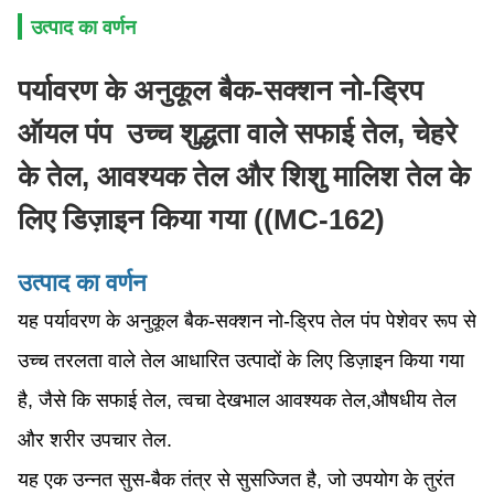
उत्पाद का वर्णन
पर्यावरण के अनुकूल बैक-सक्शन नो-ड्रिप
ऑयल पंप ️ उच्च शुद्धता वाले सफाई तेल, चेहरे
के तेल, आवश्यक तेल और शिशु मालिश तेल के
लिए डिज़ाइन किया गया ((MC-162)
उत्पाद का वर्णन
यह पर्यावरण के अनुकूल बैक-सक्शन नो-ड्रिप तेल पंप पेशेवर रूप से
उच्च तरलता वाले तेल आधारित उत्पादों के लिए डिज़ाइन किया गया
है, जैसे कि सफाई तेल, त्वचा देखभाल आवश्यक तेल,औषधीय तेल
और शरीर उपचार तेल.
यह एक उन्नत सुस-बैक तंत्र से सुसज्जित है, जो उपयोग के तुरंत