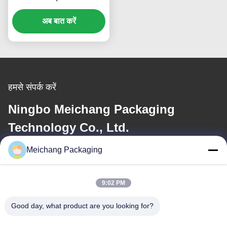
OEM (MC-135)
अब बात करें
हमसे संपर्क करें
Ningbo Meichang Packaging
Technology Co., Ltd.
Meichang Packaging
ईमेल
meichang1@mcpackaging.cn
9:02 PM
Good day, what product are you looking for?
हमारा पता