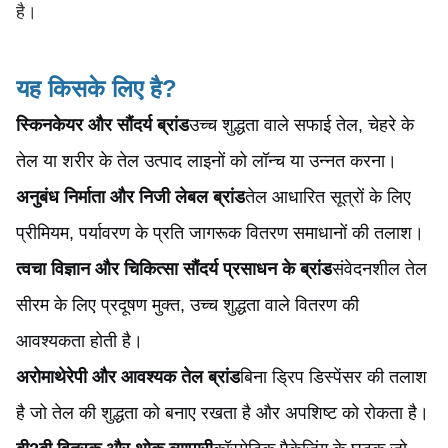
है।
यह किसके लिए है?
स्किनकेयर और सौंदर्य ब्रांड
उच्च शुद्धता वाले सफाई तेल, चेहरे के
तेल या शरीर के तेल उत्पाद लाइनों को लॉन्च या उन्नत करना।
अनुबंध निर्माता और निजी लेबल ब्रांड
तेल आधारित सूत्रों के लिए
प्रीमियम, पर्यावरण के प्रति जागरूक वितरण समाधानों की तलाश।
त्वचा विज्ञान और चिकित्सा सौंदर्य प्रसाधन के ब्रांड
संवेदनशील तेल
सीरम के लिए प्रदूषण मुक्त, उच्च शुद्धता वाले वितरण की
आवश्यकता होती है।
अरोमाथेरेपी और आवश्यक तेल ब्रांड
बिना ड्रिप डिस्पेंसर की तलाश
है जो तेल की शुद्धता को बनाए रखता है और अपशिष्ट को रोकता है।