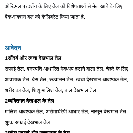
ऑप्टिमल प्रदर्शन के लिए तेल की विशेषताओं से मेल खाने के लिए
बैक-सक्शन बल को कैलिब्रेट किया जाता है.
आवेदन
1सौंदर्य और त्वचा देखभाल तेल
सफाई तेल, वनस्पति आधारित मेकअप हटाने वाला तेल, चेहरे के लिए
आवश्यक तेल, बेस तेल, स्क्वालन तेल, त्वचा देखभाल आवश्यक तेल,
शरीर का तेल, शिशु मालिश तेल, बाल देखभाल तेल
2व्यक्तिगत देखभाल के तेल
मालिश आवश्यक तेल, अरोमाथेरेपी आधार तेल, नाखून देखभाल तेल,
शुष्क सफाई देखभाल तेल