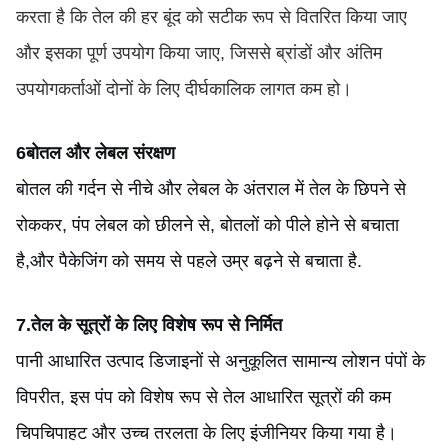
करता है कि तेल की हर बूंद को सटीक रूप से वितरित किया जाए
और इसका पूर्ण उपयोग किया जाए, जिससे ब्रांडों और अंतिम
उपयोगकर्ताओं दोनों के लिए दीर्घकालिक लागत कम हो।
6बोतल और लेबल संरक्षण
बोतल की गर्दन से नीचे और लेबल के अंतराल में तेल के छिपने से
रोककर, पंप लेबल को छीलने से, बोतलों को पीले होने से बचाता
है,और पैकेजिंग को समय से पहले उम्र बढ़ने से बचाता है.
7
.
तेल के सूत्रों के लिए विशेष रूप से निर्मित
पानी आधारित उत्पाद डिजाइनों से अनुकूलित सामान्य लोशन पंपों के
विपरीत, इस पंप को विशेष रूप से तेल आधारित सूत्रों की कम
चिपचिपाहट और उच्च तरलता के लिए इंजीनियर किया गया है।