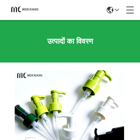
उत्पादों का विवरण