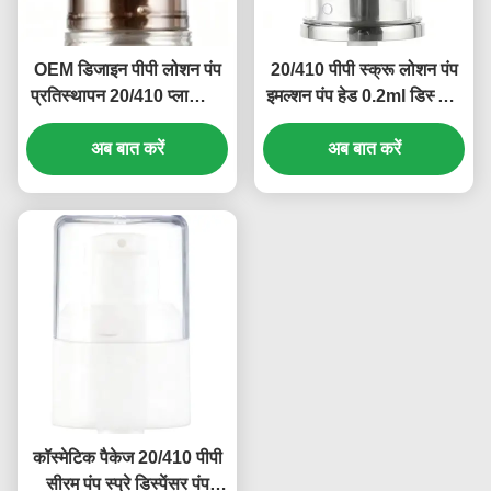
OEM डिजाइन पीपी लोशन पंप
20/410 पीपी स्क्रू लोशन पंप
प्रतिस्थापन 20/410 प्लास्टिक
इमल्शन पंप हेड 0.2ml डिस्चार्ज
उपचार पंप 0.2ml (MC-131)
दर (MC-129)
अब बात करें
अब बात करें
कॉस्मेटिक पैकेज 20/410 पीपी
सीरम पंप स्प्रे डिस्पेंसर पंप