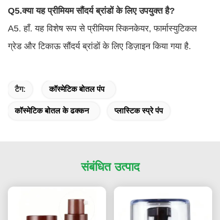
Q5.
क्या यह प्रीमियम सौंदर्य ब्रांडों के लिए उपयुक्त है?
A5. हाँ. यह विशेष रूप से प्रीमियम स्किनकेयर, फार्मास्युटिकल
ग्रेड और टिकाऊ सौंदर्य ब्रांडों के लिए डिज़ाइन किया गया है.
टैग:
कॉस्मेटिक बोतल पंप
कॉस्मेटिक बोतल के ढक्कन
प्लास्टिक स्प्रे पंप
संबंधित उत्पाद