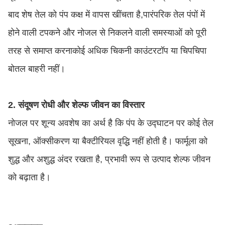
बाद शेष तेल को पंप कक्ष में वापस खींचता है,पारंपरिक तेल पंपों में
होने वाली टपकने और नोजल से निकलने वाली समस्याओं को पूरी
तरह से समाप्त करनाकोई अधिक चिकनी काउंटरटॉप या चिपचिपा
बोतल बाहरी नहीं।
2. संदूषण रोधी और शेल्फ जीवन का विस्तार
नोजल पर शून्य अवशेष का अर्थ है कि पंप के उद्घाटन पर कोई तेल
सूखना, ऑक्सीकरण या बैक्टीरियल वृद्धि नहीं होती है। फार्मूला को
शुद्ध और अशुद्ध अंदर रखता है, प्रभावी रूप से उत्पाद शेल्फ जीवन
को बढ़ाता है।