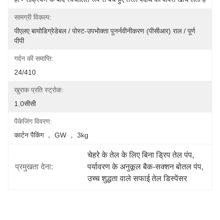
सामग्री विकल्प:
पीएलए बायोडिग्रेडेबल / पोस्ट-उपभोक्ता पुनर्नवीनीकरण (पीसीआर) राल / पूर्ण 
पीपी
गर्दन की समाप्ति:
24/410
खुराक प्रति स्ट्रोक:
1.0सीसी
पैकेजिंग विवरण:
कार्टन पैकिंग ， GW ， 3kg
चेहरे के तेल के लिए बिना ड्रिप तेल पंप
, 
प्रमुखता देना:
पर्यावरण के अनुकूल बैक-सक्शन बोतल पंप
, 
उच्च शुद्धता वाले सफाई तेल डिस्पेंसर