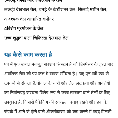
3घरेलू सफाई और रखरखाव के तेल
लकड़ी देखभाल तेल, चमड़े के कंडीशनर तेल, सिलाई मशीन तेल,
आवश्यक तेल आधारित क्लीनर
4विशेष प्रयोजन के तेल
उच्च शुद्धता वाला चिकित्सा देखभाल तेल
यह कैसे काम करता है
पंप में एक उन्नत मजबूत सक्शन सिस्टम है जो डिस्पेंसर के तुरंत बाद
अवशिष्ट तेल को पंप कक्ष में वापस खींचता है। यह प्रभावी रूप से
टपकने से रोकता है,नोजल के चारों ओर तेल लटकना और अवशेषों
का निर्माणयह संरचना विशेष रूप से उच्च तरलता वाले तेलों के लिए
उपयुक्त है, जिससे पैकेजिंग की स्वच्छता बनाए रखने और हवा के
संपर्क में आने से होने वाले ऑक्सीकरण को कम करने में मदद मिलती