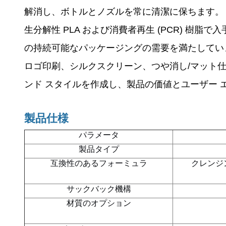
解消し、ボトルとノズルを常に清潔に保ちます。
生分解性 PLA および消費者再生 (PCR) 
の持続可能なパッケージングの需要を満たしてい
ロゴ印刷、シルクスクリーン、つや消し/マット
ンド スタイルを作成し、製品の価値とユーザー
製品仕様
パラメータ
製品タイプ
互換性のあるフォーミュラ
クレンジ
サックバック機構
材質のオプション