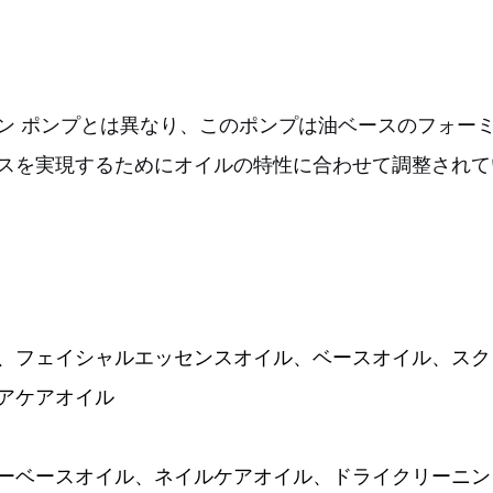
ン ポンプとは異なり、このポンプは油ベースのフォー
スを実現するためにオイルの特性に合わせて調整されて
、フェイシャルエッセンスオイル、ベースオイル、スク
アケアオイル
ーベースオイル、ネイルケアオイル、ドライクリーニン