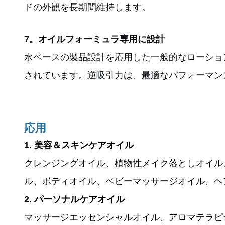
ドの外観を長期間維持します。
7
。
オイルフォーミュラ専用に設計
水ベースの製品設計を応用した一般的なローショ
されています。逆吸引力は、最適なパフォーマン
応用
1. 美容＆スキンケアオイル
クレンジングオイル、植物性メイク落としオイル
ル、ボディオイル、ベビーマッサージオイル、ヘ
2. パーソナルケアオイル
マッサージエッセンシャルオイル、アロマテラピ