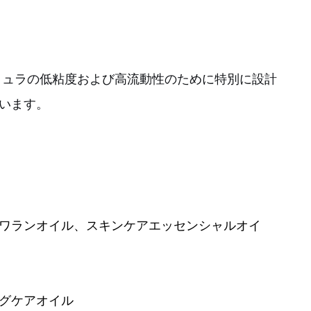
ミュラの低粘度および高流動性のために特別に設計
います。
ワランオイル、スキンケアエッセンシャルオイ
グケアオイル