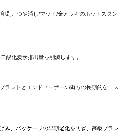
の印刷、つや消し/マット/金メッキのホットスタン
ンドの二酸化炭素排出量を削減します。
ブランドとエンドユーザーの両方の長期的なコス
ばみ、パッケージの早期老化を防ぎ、高級ブラン