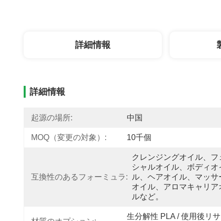
詳細情報
詳細情報
起源の場所:
中国
MOQ（変更の対象）:
10千個
クレンジングオイル、フ
シャルオイル、ボディオ
互換性のあるフォーミュラ:
ル、ヘアオイル、マッサ
オイル、アロマキャリア
ルなど。
生分解性 PLA / 使用後リ