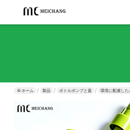
ホーム
製品
ボトルポンプと蓋
環境に配慮した