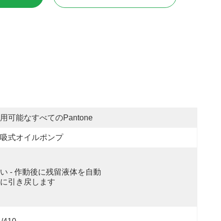
用可能なすべてのPantone
吸式オイルポンプ
い - 作動後に残留液体を自動
に引き戻します