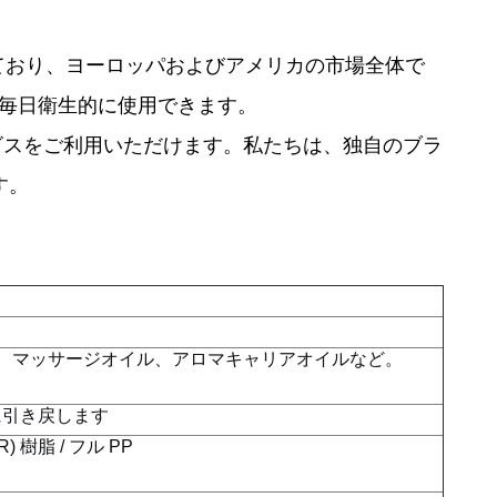
拠しており、ヨーロッパおよびアメリカの市場全体で
毎日衛生的に使用できます。
ビスをご利用いただけます。私たちは、独自のブラ
す。
、マッサージオイル、アロマキャリアオイルなど。
に引き戻します
 樹脂 / フル PP