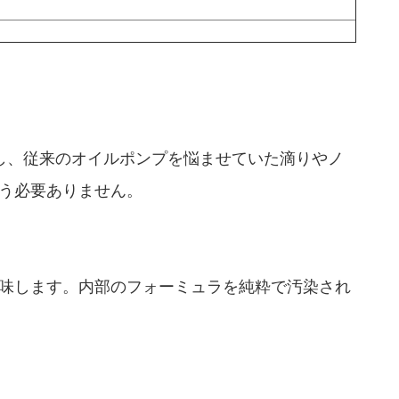
し、従来のオイルポンプを悩ませていた滴りやノ
う必要ありません。
味します。内部のフォーミュラを純粋で汚染され