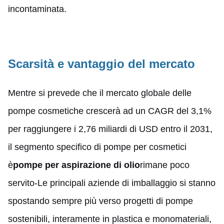
incontaminata.
Scarsità e vantaggio del mercato
Mentre si prevede che il mercato globale delle
pompe cosmetiche crescerà ad un CAGR del 3,1%
per raggiungere i 2,76 miliardi di USD entro il 2031,
il segmento specifico di pompe per cosmetici
è
pompe per aspirazione di olio
rimane poco
servito
-
Le principali aziende di imballaggio si stanno
spostando sempre più verso progetti di pompe
sostenibili, interamente in plastica e monomateriali,