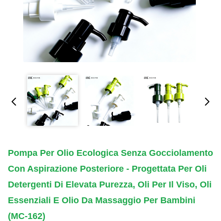
Pompa Per Olio Ecologica Senza Gocciolamento
Con Aspirazione Posteriore - Progettata Per Oli
Detergenti Di Elevata Purezza, Oli Per Il Viso, Oli
Essenziali E Olio Da Massaggio Per Bambini
(MC-162)