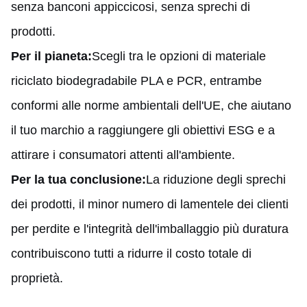
senza banconi appiccicosi, senza sprechi di
prodotti.
Per il pianeta:
Scegli tra le opzioni di materiale
riciclato biodegradabile PLA e PCR, entrambe
conformi alle norme ambientali dell'UE, che aiutano
il tuo marchio a raggiungere gli obiettivi ESG e a
attirare i consumatori attenti all'ambiente.
Per la tua conclusione:
La riduzione degli sprechi
dei prodotti, il minor numero di lamentele dei clienti
per perdite e l'integrità dell'imballaggio più duratura
contribuiscono tutti a ridurre il costo totale di
proprietà.