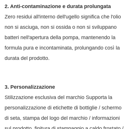
2. Anti-contaminazione e durata prolungata
Zero residui all'interno dell'ugello significa che l'olio
non si asciuga, non si ossida o non si sviluppano
batteri nell'apertura della pompa, mantenendo la
formula pura e incontaminata, prolungando così la
durata del prodotto.
3. Personalizzazione
Stilizzazione esclusiva del marchio Supporta la
personalizzazione di etichette di bottiglie / schermo
di seta, stampa del logo del marchio / informazioni
sul prodotto, finitura di stampaggio a caldo frostato /