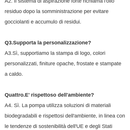
A2. Il sistema di aspirazione forte richiama l'olio
residuo dopo la somministrazione per evitare
gocciolanti e accumulo di residui.
Q3.
Supporta la personalizzazione?
A3.Sì, supportiamo la stampa di logo, colori
personalizzati, finiture opache, frostate e stampate
a caldo.
Quattro.
E' rispettoso dell'ambiente?
A4. Sì. La pompa utilizza soluzioni di materiali
biodegradabili e rispettosi dell'ambiente, in linea con
le tendenze di sostenibilità dell'UE e degli Stati