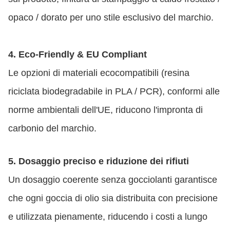
opaco / dorato per uno stile esclusivo del marchio.
4. Eco-Friendly & EU Compliant
Le opzioni di materiali ecocompatibili (resina
riciclata biodegradabile in PLA / PCR), conformi alle
norme ambientali dell'UE, riducono l'impronta di
carbonio del marchio.
5. Dosaggio preciso e riduzione dei rifiuti
Un dosaggio coerente senza gocciolanti garantisce
che ogni goccia di olio sia distribuita con precisione
e utilizzata pienamente, riducendo i costi a lungo