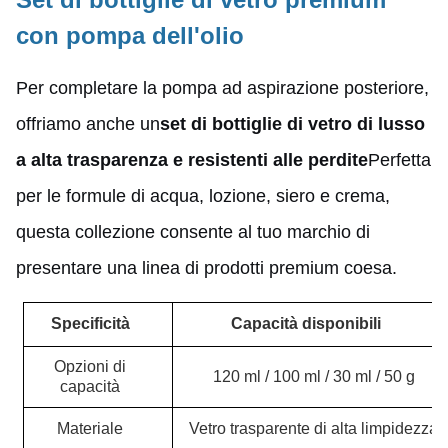
con pompa dell'olio
Per completare la pompa ad aspirazione posteriore,
offriamo anche un
set di bottiglie di vetro di lusso
a alta trasparenza e resistenti alle perdite
Perfetta
per le formule di acqua, lozione, siero e crema,
questa collezione consente al tuo marchio di
presentare una linea di prodotti premium coesa.
Specificità
Capacità disponibili
Opzioni di
120 ml / 100 ml / 30 ml / 50 g
capacità
Materiale
Vetro trasparente di alta limpidezza