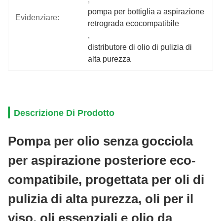
pompa per bottiglia a aspirazione 
Evidenziare:
retrograda ecocompatibile
, 
distributore di olio di pulizia di 
alta purezza
Descrizione Di Prodotto
Pompa per olio senza gocciola
per aspirazione posteriore eco-
compatibile, progettata per oli di
pulizia di alta purezza, oli per il
viso, oli essenziali e olio da