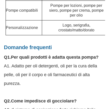
Pompe per lozioni, pompe per
Pompe compatibili
siero, pompe per crema, pompe
per olio
Logo, serigrafia,
Personalizzazione
crostato/matto/dorato
Domande frequenti
Q1.
Per quali prodotti è adatta questa pompa?
A1. Adatto per oli detergenti, oli per la cura della
pelle, oli per il corpo e oli farmaceutici di alta
purezza.
Q2.
Come impedisce di gocciolare?