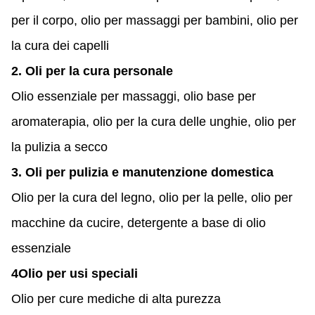
per il corpo, olio per massaggi per bambini, olio per
la cura dei capelli
2. Oli per la cura personale
Olio essenziale per massaggi, olio base per
aromaterapia, olio per la cura delle unghie, olio per
la pulizia a secco
3. Oli per pulizia e manutenzione domestica
Olio per la cura del legno, olio per la pelle, olio per
macchine da cucire, detergente a base di olio
essenziale
4Olio per usi speciali
Olio per cure mediche di alta purezza