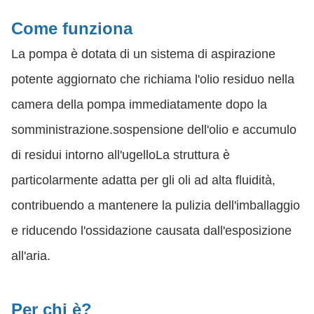
Come funziona
La pompa è dotata di un sistema di aspirazione
potente aggiornato che richiama l'olio residuo nella
camera della pompa immediatamente dopo la
somministrazione.sospensione dell'olio e accumulo
di residui intorno all'ugelloLa struttura è
particolarmente adatta per gli oli ad alta fluidità,
contribuendo a mantenere la pulizia dell'imballaggio
e riducendo l'ossidazione causata dall'esposizione
all'aria.
Per chi è?