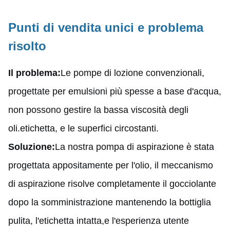
Punti di vendita unici e problema
risolto
Il problema:
Le pompe di lozione convenzionali,
progettate per emulsioni più spesse a base d'acqua,
non possono gestire la bassa viscosità degli
oli.etichetta, e le superfici circostanti.
Soluzione:
La nostra pompa di aspirazione è stata
progettata appositamente per l'olio, il meccanismo
di aspirazione risolve completamente il gocciolante
dopo la somministrazione mantenendo la bottiglia
pulita, l'etichetta intatta,e l'esperienza utente