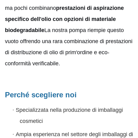
ma pochi combinano
prestazioni di aspirazione
specifico dell'olio con opzioni di materiale
biodegradabile
La nostra pompa riempie questo
vuoto offrendo una rara combinazione di prestazioni
di distribuzione di olio di prim'ordine e eco-
conformità verificabile.
Perché scegliere noi
·
Specializzata nella produzione di imballaggi
cosmetici
·
Ampia esperienza nel settore degli imballaggi di