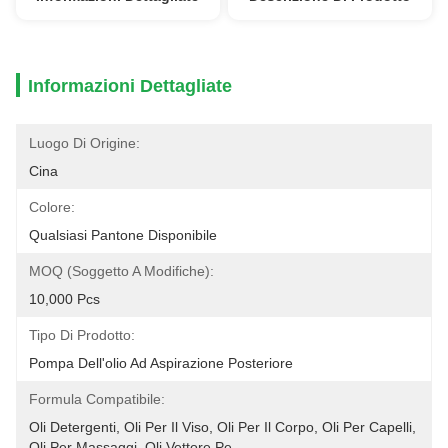
Informazioni Dettagliate
Luogo Di Origine:
Cina
Colore:
Qualsiasi Pantone Disponibile
MOQ (soggetto A Modifiche):
10,000 Pcs
Tipo Di Prodotto:
Pompa Dell'olio Ad Aspirazione Posteriore
Formula Compatibile:
Oli Detergenti, Oli Per Il Viso, Oli Per Il Corpo, Oli Per Capelli, 
Oli Per Massaggi, Oli Vettore Pe