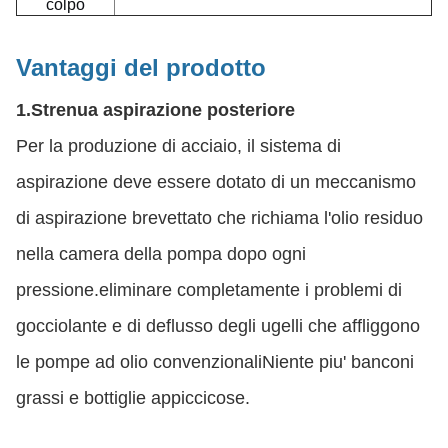
colpo
Vantaggi del prodotto
1.Strenua aspirazione posteriore
Per la produzione di acciaio, il sistema di
aspirazione deve essere dotato di un meccanismo
di aspirazione brevettato che richiama l'olio residuo
nella camera della pompa dopo ogni
pressione.eliminare completamente i problemi di
gocciolante e di deflusso degli ugelli che affliggono
le pompe ad olio convenzionaliNiente piu' banconi
grassi e bottiglie appiccicose.