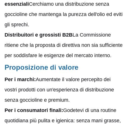
essenziali
Cerchiamo una distribuzione senza
goccioline che mantenga la purezza dell'olio ed eviti
gli sprechi.
Distribuitori e grossisti B2B
La Commissione
ritiene che la proposta di direttiva non sia sufficiente
per soddisfare le esigenze del mercato interno.
Proposizione di valore
Per i marchi:
Aumentate il valore percepito dei
vostri prodotti con un'esperienza di distribuzione
senza goccioline e premium.
Per i consumatori finali:
Godetevi di una routine
quotidiana più pulita e igienica: senza mani grasse,