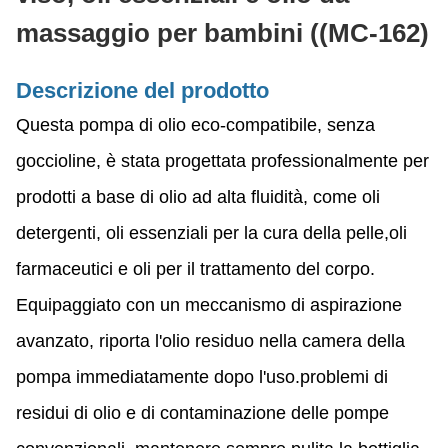
massaggio per bambini ((MC-162)
Descrizione del prodotto
Questa pompa di olio eco-compatibile, senza
goccioline, è stata progettata professionalmente per
prodotti a base di olio ad alta fluidità, come oli
detergenti, oli essenziali per la cura della pelle,oli
farmaceutici e oli per il trattamento del corpo.
Equipaggiato con un meccanismo di aspirazione
avanzato, riporta l'olio residuo nella camera della
pompa immediatamente dopo l'uso.problemi di
residui di olio e di contaminazione delle pompe