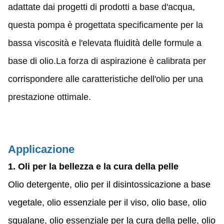
adattate dai progetti di prodotti a base d'acqua,
questa pompa è progettata specificamente per la
bassa viscosità e l'elevata fluidità delle formule a
base di olio.La forza di aspirazione è calibrata per
corrispondere alle caratteristiche dell'olio per una
prestazione ottimale.
Applicazione
1. Oli per la bellezza e la cura della pelle
Olio detergente, olio per il disintossicazione a base
vegetale, olio essenziale per il viso, olio base, olio
squalane, olio essenziale per la cura della pelle, olio