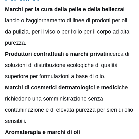
Marchi per la cura della pelle e della bellezza
il
lancio o l'aggiornamento di linee di prodotti per oli
da pulizia, per il viso o per l'olio per il corpo ad alta
purezza.
Produttori contrattuali e marchi privati
ricerca di
soluzioni di distribuzione ecologiche di qualità
superiore per formulazioni a base di olio.
Marchi di cosmetici dermatologici e medici
che
richiedono una somministrazione senza
contaminazione e di elevata purezza per sieri di olio
sensibili.
Aromaterapia e marchi di oli