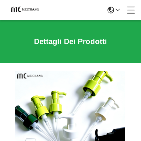
Dettagli Dei Prodotti