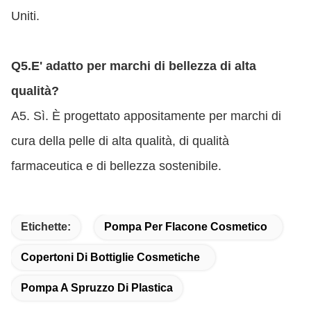
Uniti.
Q5.
E' adatto per marchi di bellezza di alta
qualità?
A5. Sì. È progettato appositamente per marchi di
cura della pelle di alta qualità, di qualità
farmaceutica e di bellezza sostenibile.
Etichette:
Pompa Per Flacone Cosmetico
Copertoni Di Bottiglie Cosmetiche
Pompa A Spruzzo Di Plastica