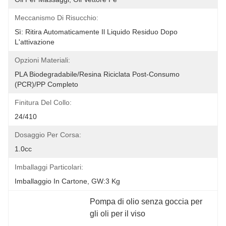
Meccanismo Di Risucchio:
Sì: Ritira Automaticamente Il Liquido Residuo Dopo 
L'attivazione
Opzioni Materiali:
PLA Biodegradabile/Resina Riciclata Post-Consumo 
(PCR)/PP Completo
Finitura Del Collo:
24/410
Dosaggio Per Corsa:
1.0cc
Imballaggi Particolari:
Imballaggio In Cartone, GW:3 Kg
Pompa di olio senza goccia per 
gli oli per il viso
, 