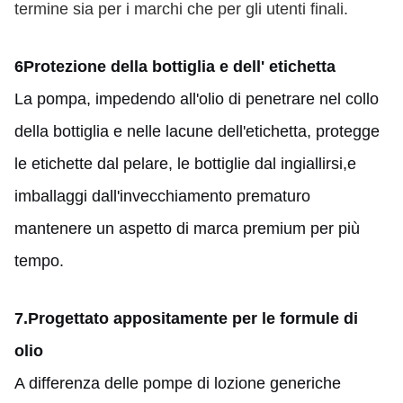
termine sia per i marchi che per gli utenti finali.
6Protezione della bottiglia e dell' etichetta
La pompa, impedendo all'olio di penetrare nel collo
della bottiglia e nelle lacune dell'etichetta, protegge
le etichette dal pelare, le bottiglie dal ingiallirsi,e
imballaggi dall'invecchiamento prematuro
mantenere un aspetto di marca premium per più
tempo.
7
.
Progettato appositamente per le formule di
olio
A differenza delle pompe di lozione generiche