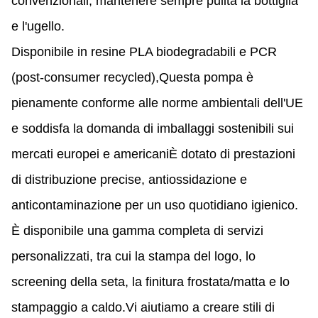
convenzionali, mantenere sempre pulita la bottiglia
e l'ugello.
Disponibile in resine PLA biodegradabili e PCR
(post-consumer recycled),Questa pompa è
pienamente conforme alle norme ambientali dell'UE
e soddisfa la domanda di imballaggi sostenibili sui
mercati europei e americaniÈ dotato di prestazioni
di distribuzione precise, antiossidazione e
anticontaminazione per un uso quotidiano igienico.
È disponibile una gamma completa di servizi
personalizzati, tra cui la stampa del logo, lo
screening della seta, la finitura frostata/matta e lo
stampaggio a caldo.Vi aiutiamo a creare stili di