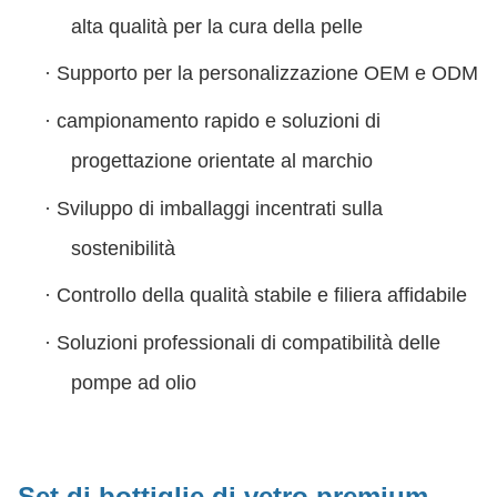
alta qualità per la cura della pelle
·
Supporto per la personalizzazione OEM e ODM
·
campionamento rapido e soluzioni di
progettazione orientate al marchio
·
Sviluppo di imballaggi incentrati sulla
sostenibilità
·
Controllo della qualità stabile e filiera affidabile
·
Soluzioni professionali di compatibilità delle
pompe ad olio
Set di bottiglie di vetro premium