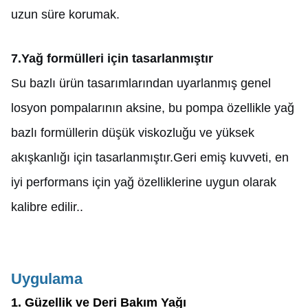
uzun süre korumak.
7
.
Yağ formülleri için tasarlanmıştır
Su bazlı ürün tasarımlarından uyarlanmış genel
losyon pompalarının aksine, bu pompa özellikle yağ
bazlı formüllerin düşük viskozluğu ve yüksek
akışkanlığı için tasarlanmıştır.Geri emiş kuvveti, en
iyi performans için yağ özelliklerine uygun olarak
kalibre edilir..
Uygulama
1. Güzellik ve Deri Bakım Yağı