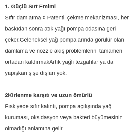
1. Güçlü Sırt Emimi
Sıfır damlatma ¢ Patentli çekme mekanizması, her
baskıdan sonra atık yağı pompa odasına geri
çeker.Geleneksel yağ pompalarında görülür olan
damlama ve nozzle akış problemlerini tamamen
ortadan kaldırmakArtık yağlı tezgahlar ya da
yapışkan şişe dışları yok.
2Kirlenme karşıtı ve uzun ömürlü
Fıskiyede sıfır kalıntı, pompa açılışında yağ
kuruması, oksidasyon veya bakteri büyümesinin
olmadığı anlamına gelir.