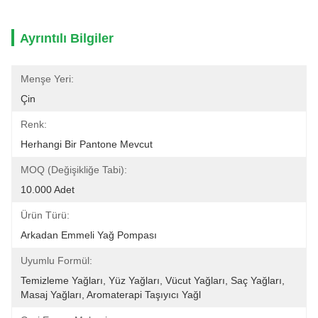
Ayrıntılı Bilgiler
Menşe Yeri:
Çin
Renk:
Herhangi Bir Pantone Mevcut
MOQ (Değişikliğe Tabi):
10.000 Adet
Ürün Türü:
Arkadan Emmeli Yağ Pompası
Uyumlu Formül:
Temizleme Yağları, Yüz Yağları, Vücut Yağları, Saç Yağları, 
Masaj Yağları, Aromaterapi Taşıyıcı Yağl