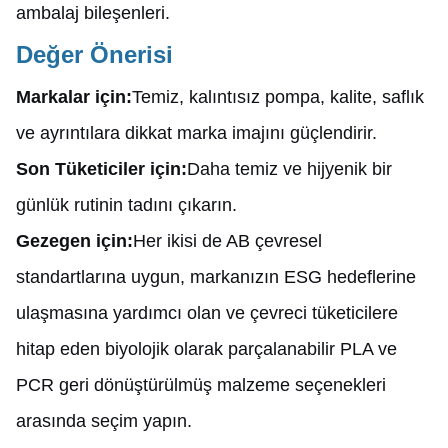
ambalaj bileşenleri.
Değer Önerisi
Markalar için:
Temiz, kalıntısız pompa, kalite, saflık
ve ayrıntılara dikkat marka imajını güçlendirir.
Son Tüketiciler için:
Daha temiz ve hijyenik bir
günlük rutinin tadını çıkarın.
Gezegen için:
Her ikisi de AB çevresel
standartlarına uygun, markanızın ESG hedeflerine
ulaşmasına yardımcı olan ve çevreci tüketicilere
hitap eden biyolojik olarak parçalanabilir PLA ve
PCR geri dönüştürülmüş malzeme seçenekleri
arasında seçim yapın.