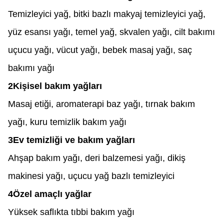
Temizleyici yağ, bitki bazlı makyaj temizleyici yağ,
yüz esansı yağı, temel yağ, skvalen yağı, cilt bakımı
uçucu yağı, vücut yağı, bebek masaj yağı, saç
bakımı yağı
2Kişisel bakım yağları
Masaj etiği, aromaterapi baz yağı, tırnak bakım
yağı, kuru temizlik bakım yağı
3Ev temizliği ve bakım yağları
Ahşap bakım yağı, deri balzemesi yağı, dikiş
makinesi yağı, uçucu yağ bazlı temizleyici
4Özel amaçlı yağlar
Yüksek saflıkta tıbbi bakım yağı