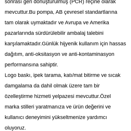
sonrası geri dönüştürülmüş (PCR) reçine olarak
mevcuttur.Bu pompa, AB çevresel standartlarına
tam olarak uymaktadır ve Avrupa ve Amerika
pazarlarında sürdürülebilir ambalaj talebini
karşılamaktadır.Günlük hijyenik kullanım için hassas
dağıtım, anti-oksitasyon ve anti-kontaminasyon
performansına sahiptir.
Logo baskı, ipek tarama, katı/mat bitirme ve sıcak
damgalama da dahil olmak üzere tam bir
özelleştirme hizmeti yelpazesi mevcuttur.Özel
marka stilleri yaratmanıza ve ürün değerini ve
kullanıcı deneyimini yükseltmenize yardımcı
oluyoruz.