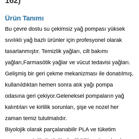
162)
Ürün Tanımı
Bu çevre dostu su çekimsiz yağ pompası yüksek
sıvılıklı yağ bazlı ürünler için profesyonel olarak
tasarlanmıştır. Temizlik yağları, cilt bakımı
yağları,Farmasötik yağlar ve vücut tedavisi yağları.
Gelişmiş bir geri çekme mekanizması ile donatılmış,
kullanıldıktan hemen sonra atık yağı pompa
odasına geri çekiyor.Geleneksel pompaların yağ
kalıntıları ve kirlilik sorunları, şişe ve nozel her
zaman temiz tutulmalıdır.
Biyolojik olarak parçalanabilir PLA ve tüketim