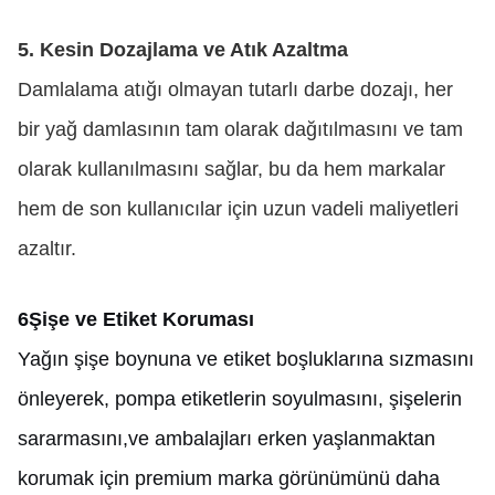
5. Kesin Dozajlama ve Atık Azaltma
Damlalama atığı olmayan tutarlı darbe dozajı, her
bir yağ damlasının tam olarak dağıtılmasını ve tam
olarak kullanılmasını sağlar, bu da hem markalar
hem de son kullanıcılar için uzun vadeli maliyetleri
azaltır.
6Şişe ve Etiket Koruması
Yağın şişe boynuna ve etiket boşluklarına sızmasını
önleyerek, pompa etiketlerin soyulmasını, şişelerin
sararmasını,ve ambalajları erken yaşlanmaktan
korumak için premium marka görünümünü daha