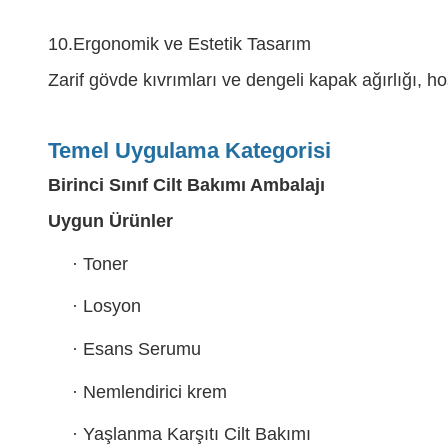
10.
Ergonomik ve Estetik Tasarım
Zarif gövde kıvrımları ve dengeli kapak ağırlığı, ho
Temel Uygulama Kategorisi
Birinci Sınıf Cilt Bakımı Ambalajı
Uygun Ürünler
·
Toner
·
Losyon
·
Esans Serumu
·
Nemlendirici krem
·
Yaşlanma Karşıtı Cilt Bakımı