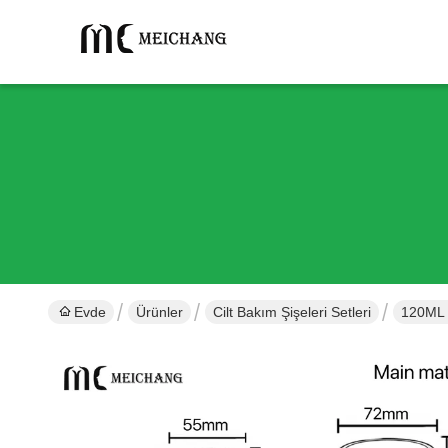
Evde
Ürünler
Cilt Bakım Şişeleri Setleri
120ML 