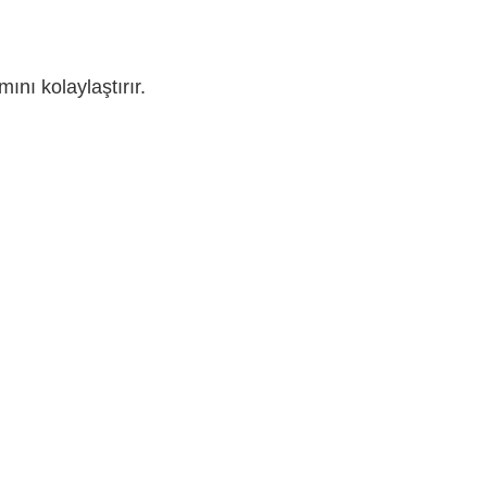
ını kolaylaştırır.