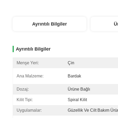
Ayrıntılı Bilgiler
Ü
Ayrıntılı Bilgiler
Menşe Yeri:
Çin
Ana Malzeme:
Bardak
Dozaj:
Ürüne Bağlı
Kilit Tipi:
Spiral Kilit
Uygulamalar:
Güzellik Ve Cilt Bakım Ürün