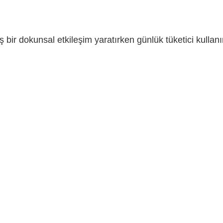
ş bir dokunsal etkileşim yaratırken günlük tüketici kullanım