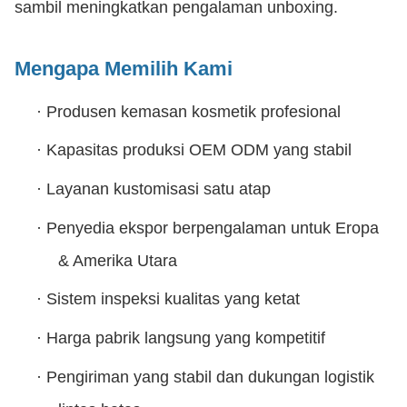
sambil meningkatkan pengalaman unboxing.
Mengapa Memilih Kami
·
Produsen kemasan kosmetik profesional
·
Kapasitas produksi OEM ODM yang stabil
·
Layanan kustomisasi satu atap
·
Penyedia ekspor berpengalaman untuk Eropa
& Amerika Utara
·
Sistem inspeksi kualitas yang ketat
·
Harga pabrik langsung yang kompetitif
·
Pengiriman yang stabil dan dukungan logistik