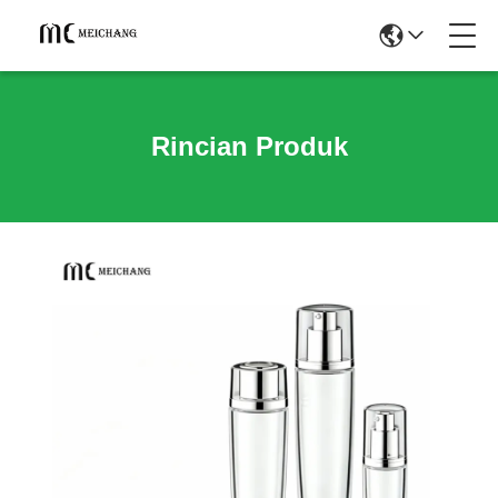
Rincian Produk