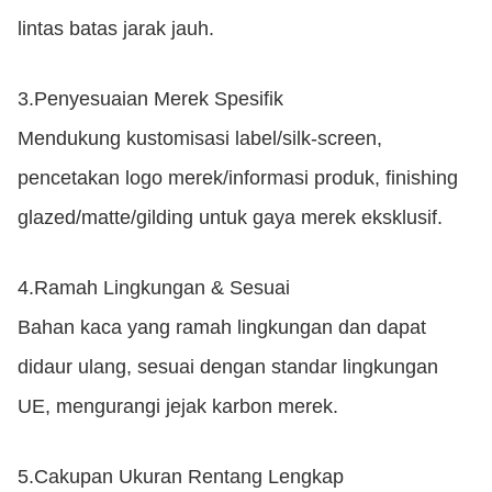
lintas batas jarak jauh.
3.
Penyesuaian Merek Spesifik
Mendukung kustomisasi label/silk-screen,
pencetakan logo merek/informasi produk, finishing
glazed/matte/gilding untuk gaya merek eksklusif.
4.
Ramah Lingkungan & Sesuai
Bahan kaca yang ramah lingkungan dan dapat
didaur ulang, sesuai dengan standar lingkungan
UE, mengurangi jejak karbon merek.
5.
Cakupan Ukuran Rentang Lengkap