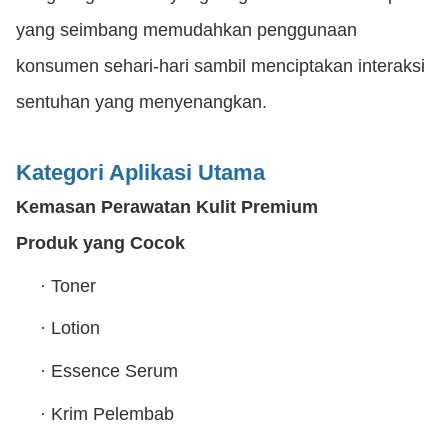
yang seimbang memudahkan penggunaan
konsumen sehari-hari sambil menciptakan interaksi
sentuhan yang menyenangkan.
Kategori Aplikasi Utama
Kemasan Perawatan Kulit Premium
Produk yang Cocok
·
Toner
·
Lotion
·
Essence Serum
·
Krim Pelembab