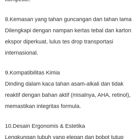
8.
Kemasan yang tahan guncangan dan tahan lama
Dilengkapi dengan nampan kertas tebal dan karton
ekspor diperkuat, lulus tes drop transportasi
internasional.
9.
Kompatibilitas Kimia
Dinding dalam kaca tahan asam-alkali dan tidak
reaktif dengan bahan aktif (misalnya, AHA, retinol),
memastikan integritas formula.
10.
Desain Ergonomis & Estetika
Lengkungan tubuh yang elegan dan bobot tutup