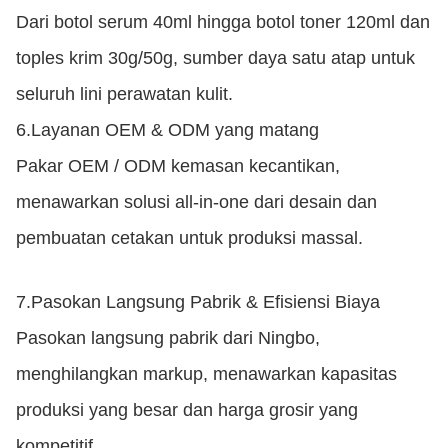
Dari botol serum 40ml hingga botol toner 120ml dan
toples krim 30g/50g, sumber daya satu atap untuk
seluruh lini perawatan kulit.
6.
Layanan OEM & ODM yang matang
Pakar OEM / ODM kemasan kecantikan,
menawarkan solusi all-in-one dari desain dan
pembuatan cetakan untuk produksi massal.
7.
Pasokan Langsung Pabrik & Efisiensi Biaya
Pasokan langsung pabrik dari Ningbo,
menghilangkan markup, menawarkan kapasitas
produksi yang besar dan harga grosir yang
kompetitif.