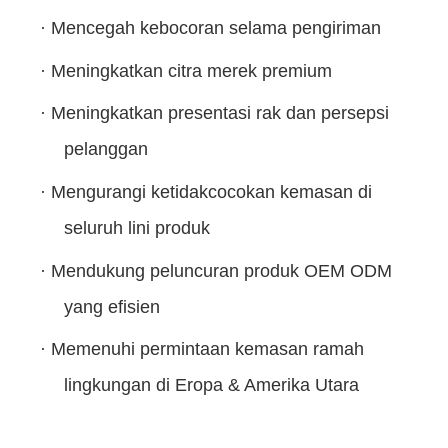
·
Mencegah kebocoran selama pengiriman
·
Meningkatkan citra merek premium
·
Meningkatkan presentasi rak dan persepsi
pelanggan
·
Mengurangi ketidakcocokan kemasan di
seluruh lini produk
·
Mendukung peluncuran produk OEM ODM
yang efisien
·
Memenuhi permintaan kemasan ramah
lingkungan di Eropa & Amerika Utara