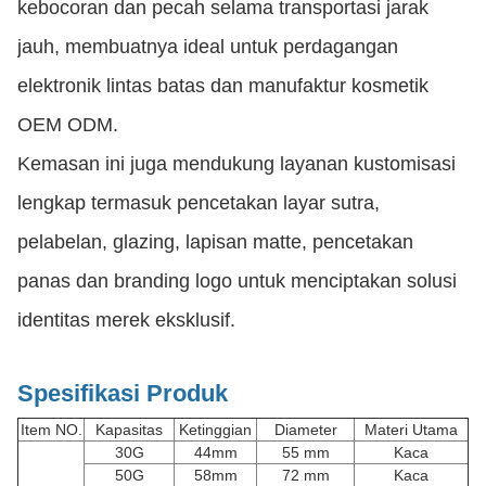
kebocoran dan pecah selama transportasi jarak
jauh, membuatnya ideal untuk perdagangan
elektronik lintas batas dan manufaktur kosmetik
OEM ODM.
Kemasan ini juga mendukung layanan kustomisasi
lengkap termasuk pencetakan layar sutra,
pelabelan, glazing, lapisan matte, pencetakan
panas dan branding logo untuk menciptakan solusi
identitas merek eksklusif.
Spesifikasi Produk
Item NO.
Kapasitas
Ketinggian
Diameter
Materi Utama
30G
44mm
55 mm
Kaca
50G
58mm
72 mm
Kaca