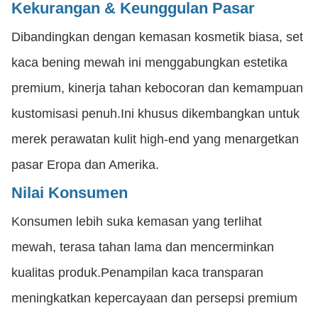
Kekurangan & Keunggulan Pasar
Dibandingkan dengan kemasan kosmetik biasa, set
kaca bening mewah ini menggabungkan estetika
premium, kinerja tahan kebocoran dan kemampuan
kustomisasi penuh.Ini khusus dikembangkan untuk
merek perawatan kulit high-end yang menargetkan
pasar Eropa dan Amerika.
Nilai Konsumen
Konsumen lebih suka kemasan yang terlihat
mewah, terasa tahan lama dan mencerminkan
kualitas produk.Penampilan kaca transparan
meningkatkan kepercayaan dan persepsi premium