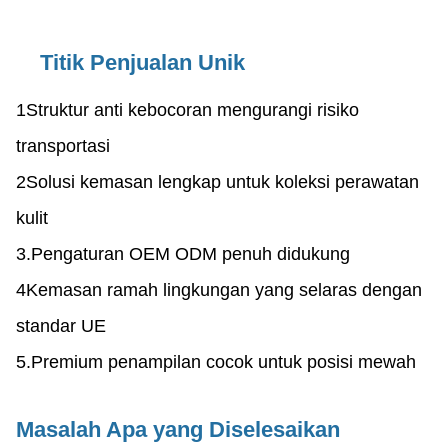
Titik Penjualan Unik
1Struktur anti kebocoran mengurangi risiko
transportasi
2Solusi kemasan lengkap untuk koleksi perawatan
kulit
3.Pengaturan OEM ODM penuh didukung
4Kemasan ramah lingkungan yang selaras dengan
standar UE
5.Premium penampilan cocok untuk posisi mewah
Masalah Apa yang Diselesaikan