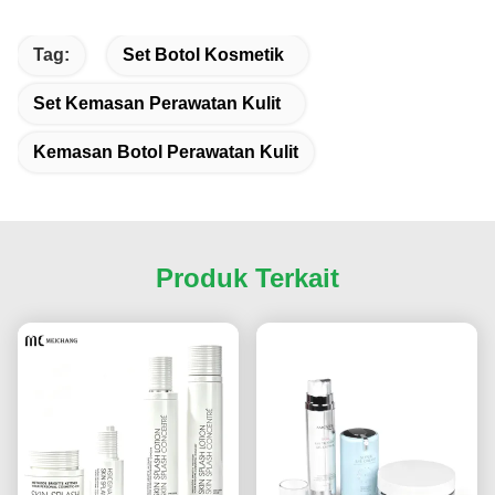
Tag:
Set Botol Kosmetik
Set Kemasan Perawatan Kulit
Kemasan Botol Perawatan Kulit
Produk Terkait