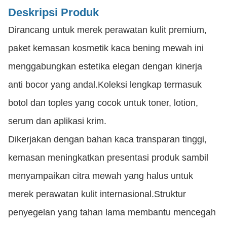
Deskripsi Produk
Dirancang untuk merek perawatan kulit premium,
paket kemasan kosmetik kaca bening mewah ini
menggabungkan estetika elegan dengan kinerja
anti bocor yang andal.Koleksi lengkap termasuk
botol dan toples yang cocok untuk toner, lotion,
serum dan aplikasi krim.
Dikerjakan dengan bahan kaca transparan tinggi,
kemasan meningkatkan presentasi produk sambil
menyampaikan citra mewah yang halus untuk
merek perawatan kulit internasional.Struktur
penyegelan yang tahan lama membantu mencegah