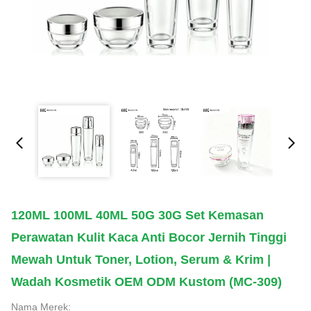
120ML 100ML 40ML 50G 30G Set Kemasan
Perawatan Kulit Kaca Anti Bocor Jernih Tinggi
Mewah Untuk Toner, Lotion, Serum & Krim |
Wadah Kosmetik OEM ODM Kustom (MC-309)
Nama Merek: