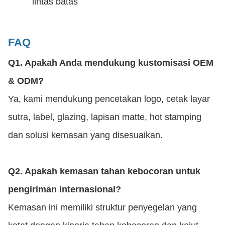
lintas batas
FAQ
Q1. Apakah Anda mendukung kustomisasi OEM
& ODM?
Ya, kami mendukung pencetakan logo, cetak layar
sutra, label, glazing, lapisan matte, hot stamping
dan solusi kemasan yang disesuaikan.
Q2. Apakah kemasan tahan kebocoran untuk
pengiriman internasional?
Kemasan ini memiliki struktur penyegelan yang