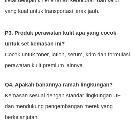
ketat dengan kinerja tahan kebocoran dan kejut
yang kuat untuk transportasi jarak jauh.
P3. Produk perawatan kulit apa yang cocok
untuk set kemasan ini?
Cocok untuk toner, lotion, serum, krim dan formulasi
perawatan kulit premium lainnya.
Q4. Apakah bahannya ramah lingkungan?
Kemasan sesuai dengan standar lingkungan UE
dan mendukung pengembangan merek yang
berkelanjutan.