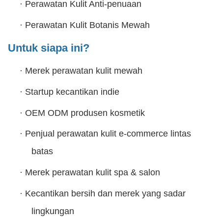
·
Perawatan Kulit Anti-penuaan
·
Perawatan Kulit Botanis Mewah
Untuk siapa ini?
·
Merek perawatan kulit mewah
·
Startup kecantikan indie
·
OEM ODM produsen kosmetik
·
Penjual perawatan kulit e-commerce lintas
batas
·
Merek perawatan kulit spa & salon
·
Kecantikan bersih dan merek yang sadar
lingkungan