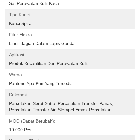
Set Perawatan Kulit Kaca
Tipe Kunci:
Kunci Spiral
Fitur Ekstra:
Liner Bagian Dalam Lapis Ganda
Aplikasi:
Produk Kecantikan Dan Perawatan Kulit
Warna:
Pantone Apa Pun Yang Tersedia
Dekorasi:
Percetakan Serat Sutra, Percetakan Transfer Panas, 
Percetakan Transfer Air, Stempel Emas, Percetakan
MOQ (dapat Berubah):
10.000 Pcs