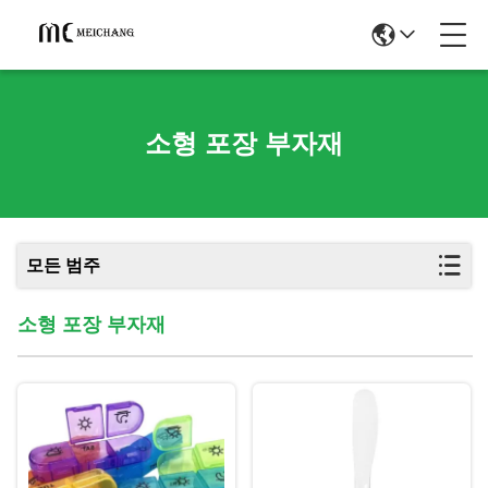
소형 포장 부자재
모든 범주
소형 포장 부자재