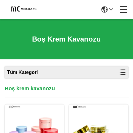
Boş Krem Kavanozu
Tüm Kategori
Boş krem kavanozu