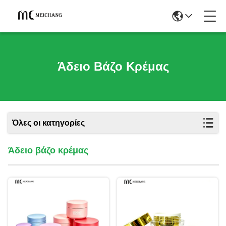
Άδειο Βάζο Κρέμας
Όλες οι κατηγορίες
Άδειο βάζο κρέμας