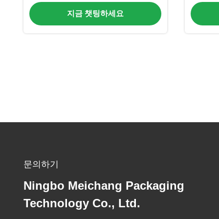
지금 챗팅하세요
문의하기
Ningbo Meichang Packaging
Technology Co., Ltd.