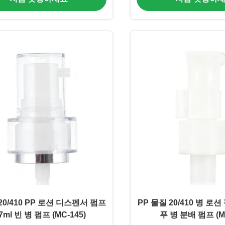
0/410 PP 로션 디스펜서 펌프
PP 물질 20/410 병 로션 
.7ml 빈 병 펌프 (MC-145)
푸 병 분배 펌프 (MC