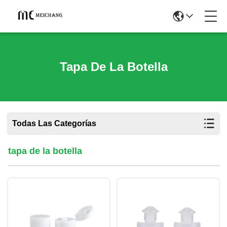
Tapa De La Botella
Todas Las Categorías
tapa de la botella