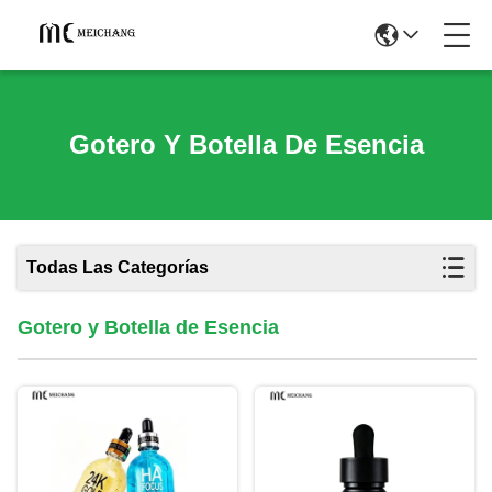
Gotero Y Botella De Esencia
Todas Las Categorías
Gotero y Botella de Esencia