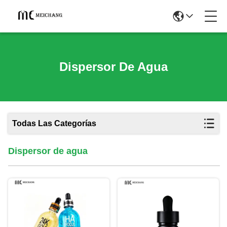
Dispersor De Agua
Todas Las Categorías
Dispersor de agua